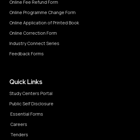
Online Fee Refund Form
Online Programme Change Form
Online Application of Printed Book
Online Correction Form
Industry Connect Series
Feedback Forms
Quick Links
Study Centers Portal
Public Self Disclosure
Essential Forms
Careers
Tenders