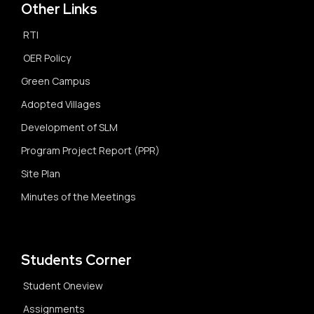
Other Links
RTI
OER Policy
Green Campus
Adopted Villages
Development of SLM
Program Project Report (PPR)
Site Plan
Minutes of the Meetings
Students Corner
Student Oneview
Assignments