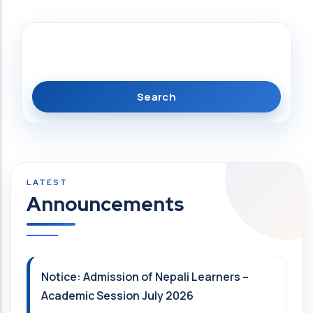
Search
Announcements
Notice: Admission of Nepali Learners –
Academic Session July 2026