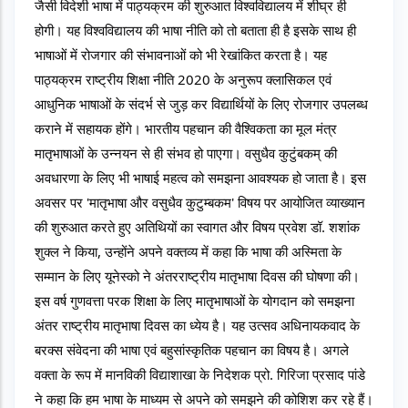
जैसी विदेशी भाषा में पाठ्यक्रम की शुरुआत विश्वविद्यालय में शीघ्र ही 
होगी। यह विश्वविद्यालय की भाषा नीति को तो बताता ही है इसके साथ ही 
भाषाओं में रोजगार की संभावनाओं को भी रेखांकित करता है। यह 
पाठ्यक्रम राष्ट्रीय शिक्षा नीति 2020 के अनुरूप क्लासिकल एवं 
आधुनिक भाषाओं के संदर्भ से जुड़ कर विद्यार्थियों के लिए रोजगार उपलब्ध 
कराने में सहायक होंगे। भारतीय पहचान की वैश्विकता का मूल मंत्र 
मातृभाषाओं के उन्नयन से ही संभव हो पाएगा। वसुधैव कुटुंबकम् की 
अवधारणा के लिए भी भाषाई महत्व को समझना आवश्यक हो जाता है। इस 
अवसर पर 'मातृभाषा और वसुधैव कुटुम्बकम' विषय पर आयोजित व्याख्यान 
की शुरुआत करते हुए अतिथियों का स्वागत और विषय प्रवेश डॉ. शशांक 
शुक्ल ने किया, उन्होंने अपने वक्तव्य में कहा कि भाषा की अस्मिता के 
सम्मान के लिए यूनेस्को ने अंतरराष्ट्रीय मातृभाषा दिवस की घोषणा की। 
इस वर्ष गुणवत्ता परक शिक्षा के लिए मातृभाषाओं के योगदान को समझना 
अंतर राष्ट्रीय मातृभाषा दिवस का ध्येय है। यह उत्सव अधिनायकवाद के 
बरक्स संवेदना की भाषा एवं बहुसांस्कृतिक पहचान का विषय है। अगले 
वक्ता के रूप में मानविकी विद्याशाखा के निदेशक प्रो. गिरिजा प्रसाद पांडे 
ने कहा कि हम भाषा के माध्यम से अपने को समझने की कोशिश कर रहे हैं। 