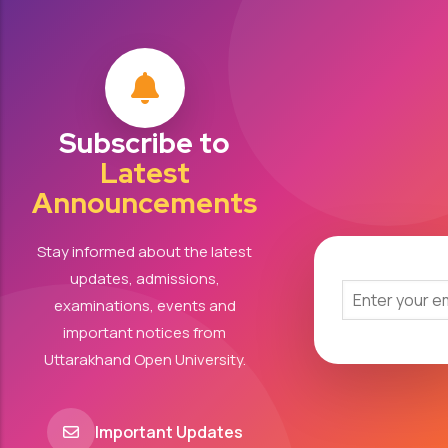
Subscribe to
Latest
Announcements
Stay informed about the latest
updates, admissions,
examinations, events and
important notices from
Uttarakhand Open University.
Important Updates