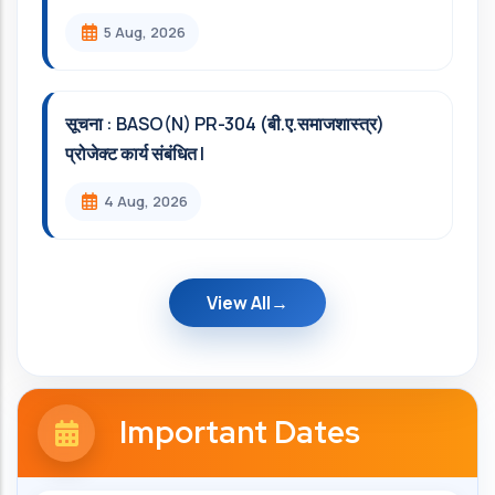
5 Aug, 2026
सूचना : BASO(N) PR-304 (बी.ए.समाजशास्त्र)
प्रोजेक्ट कार्य संबंधित l
4 Aug, 2026
View All
Important Dates