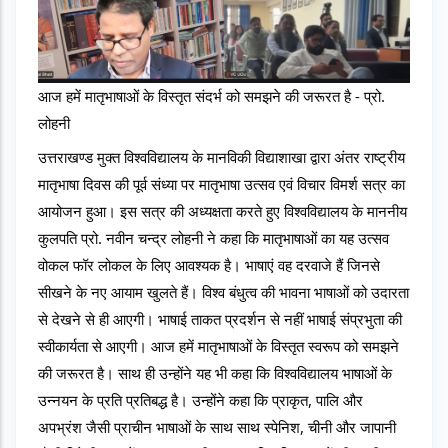
आज हमें मातृभाषाओं के विस्तृत संदर्भ को समझने की जरूरत है - प्रो. 
लोहनी
उत्तराखण्ड मुक्त विश्वविद्यालय के मानविकी विद्याशाखा द्वारा अंतर राष्ट्रीय 
मातृभाषा दिवस की पूर्व संध्या पर मातृभाषा उत्सव एवं विचार विमर्श सत्र का 
आयोजन हुआ। इस सत्र की अध्यक्षता करते हुए विश्वविद्यालय के माननीय 
कुलपति प्रो. नवीन चन्द्र लोहनी ने कहा कि मातृभाषाओं का यह उत्सव 
वोकल फॉर लोकल के लिए आवश्यक है। भाषाएं वह दरवाजे हैं जिनसे 
सीखने के नए आयाम खुलते हैं। विश्व बंधुत्व की भावना भाषाओं को उदारता 
से देखने से ही आएगी। भाषाई ताकत प्रदर्शन से नहीं भाषाई संप्रभुता की 
स्वीकार्यता से आएगी। आज हमें मातृभाषाओं के विस्तृत स्वरूप को समझने 
की जरूरत है। साथ ही उन्होंने यह भी कहा कि विश्वविद्यालय भाषाओं के 
उन्नयन के प्रति प्रतिबद्ध है। उन्होंने कहा कि प्राकृत, पालि और 
अपभ्रंश जैसी प्राचीन भाषाओं के साथ साथ स्पेनिश, चीनी और जापानी 