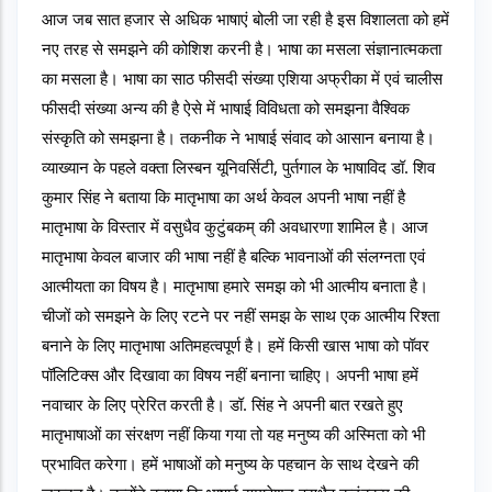
आज जब सात हजार से अधिक भाषाएं बोली जा रही है इस विशालता को हमें 
नए तरह से समझने की कोशिश करनी है। भाषा का मसला संज्ञानात्मकता 
का मसला है। भाषा का साठ फीसदी संख्या एशिया अफ्रीका में एवं चालीस 
फीसदी संख्या अन्य की है ऐसे में भाषाई विविधता को समझना वैश्विक 
संस्कृति को समझना है। तकनीक ने भाषाई संवाद को आसान बनाया है।
व्याख्यान के पहले वक्ता लिस्बन यूनिवर्सिटी, पुर्तगाल के भाषाविद डॉ. शिव 
कुमार सिंह ने बताया कि मातृभाषा का अर्थ केवल अपनी भाषा नहीं है 
मातृभाषा के विस्तार में वसुधैव कुटुंबकम् की अवधारणा शामिल है। आज 
मातृभाषा केवल बाजार की भाषा नहीं है बल्कि भावनाओं की संलग्नता एवं 
आत्मीयता का विषय है। मातृभाषा हमारे समझ को भी आत्मीय बनाता है। 
चीजों को समझने के लिए रटने पर नहीं समझ के साथ एक आत्मीय रिश्ता 
बनाने के लिए मातृभाषा अतिमहत्वपूर्ण है। हमें किसी खास भाषा को पॉवर 
पॉलिटिक्स और दिखावा का विषय नहीं बनाना चाहिए। अपनी भाषा हमें 
नवाचार के लिए प्रेरित करती है। डॉ. सिंह ने अपनी बात रखते हुए 
मातृभाषाओं का संरक्षण नहीं किया गया तो यह मनुष्य की अस्मिता को भी 
प्रभावित करेगा। हमें भाषाओं को मनुष्य के पहचान के साथ देखने की 