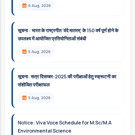
6 Aug, 2026
सूचना : भारत के राष्ट्रगीत 'वंदे मातरम्' के 150 वर्ष पूर्ण होने के
उपलक्ष्य में आयोजित प्रतियोगिताओं संबंधी
5 Aug, 2026
सूचना: सत्र दिसम्‍बर-2025 की परीक्षाओं हेतु स्क्रूटनी का
संशोधित परीक्षाफल
5 Aug, 2026
Notice: Viva Voce Schedule for M.Sc/M.A
Environmental Science