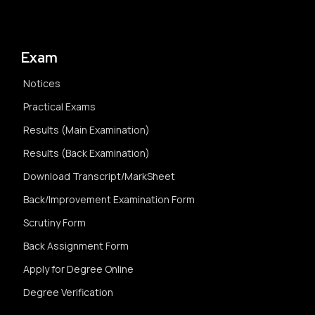
Exam
Notices
Practical Exams
Results (Main Examination)
Results (Back Examination)
Download Transcript/MarkSheet
Back/Improvement Examination Form
Scrutiny Form
Back Assignment Form
Apply for Degree Online
Degree Verification