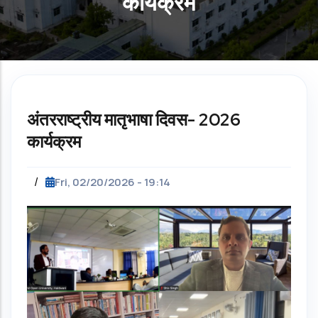
कार्यक्रम
अंतरराष्ट्रीय मातृभाषा दिवस- 2026
कार्यक्रम
/
Fri, 02/20/2026 - 19:14