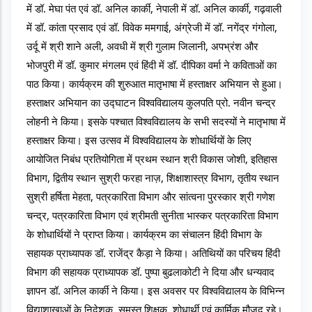
में डॉ. मेघा पंत एवं डॉ. अनिल कार्की, नेपाली में डॉ. अनिल कार्की, गढ़वाली 
में डॉ. कांता प्रसाद एवं डॉ. विवेक ममगाई, अंग्रेजी में डॉ. नगेंद्र गंगोला, 
उर्दू में श्री शाने अली, अवधी में श्री गुलाम जिलानी, अपभ्रंश और 
भोजपुरी में डॉ. कुमार मंगलम एवं हिंदी में डॉ. दीपिका वर्मा ने कविताओं का 
पाठ किया। कार्यक्रम की शुरुआत मातृभाषा में हस्ताक्षर अभियान से हुआ। 
हस्ताक्षर अभियान का उद्घाटन विश्वविद्यालय कुलपति प्रो. नवीन चन्द्र 
लोहनी ने किया। इसके पश्चात विश्वविद्यालय के सभी सदस्यों ने मातृभाषा में 
हस्ताक्षर किया। इस उत्सव में विश्वविद्यालय के शोधार्थियों के लिए 
आयोजित निबंध प्रतियोगिता में प्रथम स्थान श्री विकास जोशी, इतिहास 
विभाग, द्वितीय स्थान सुश्री फरहा नाज़, शिक्षाशास्त्र विभाग, तृतीय स्थान 
सुश्री हर्षिता मेहता, पत्रकारिता विभाग और सांत्वना पुरस्कार श्री गणेश 
चन्द्र, पत्रकारिता विभाग एवं श्रीमती सुनीता भास्कर पत्रकारिता विभाग 
के शोधार्थियों ने प्राप्त किया। कार्यक्रम का संचालन हिंदी विभाग के 
सहायक प्राध्यापक डॉ. राजेंद्र कैड़ा ने किया। अतिथियों का परिचय हिंदी 
विभाग की सहायक प्राध्यापक डॉ. पुष्पा बुढलाकोटी ने दिया और धन्यवाद 
ज्ञापन डॉ. अनिल कार्की ने किया। इस अवसर पर विश्वविद्यालय के विभिन्न 
विद्याशाखाओं के निदेशक, समस्त शिक्षक, शोधार्थी एवं कार्मिक मौजूद रहे।