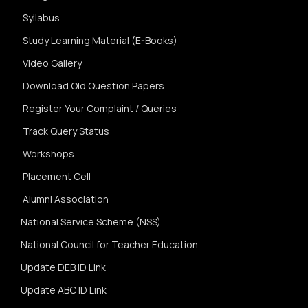
Syllabus
Study Learning Material (E-Books)
Video Gallery
Download Old Question Papers
Register Your Complaint / Queries
Track Query Status
Workshops
Placement Cell
Alumni Association
National Service Scheme (NSS)
National Council for Teacher Education
Update DEB ID Link
Update ABC ID Link