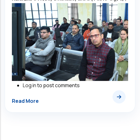
Log in
to post comments