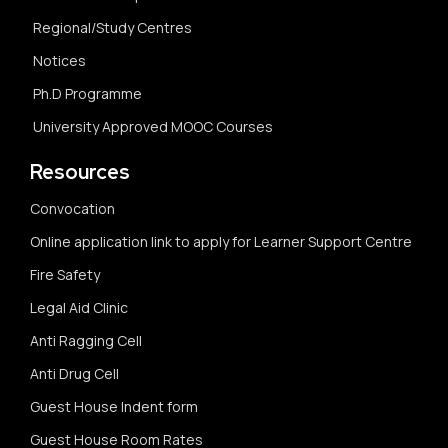
Regional/Study Centres
Notices
Ph.D Programme
University Approved MOOC Courses
Resources
Convocation
Online application link to apply for Learner Support Centre
Fire Safety
Legal Aid Clinic
Anti Ragging Cell
Anti Drug Cell
Guest House Indent form
Guest House Room Rates