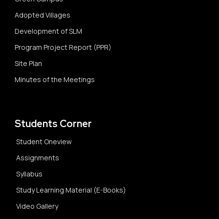
Adopted Villages
Development of SLM
Program Project Report (PPR)
Site Plan
Minutes of the Meetings
Students Corner
Student Oneview
Assignments
Syllabus
Study Learning Material (E-Books)
Video Gallery