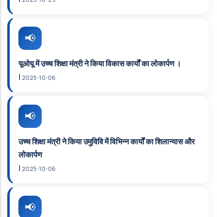
यूओयू में उच्‍च शिक्षा मंत्री ने किया विकास कार्यों का लोकार्पण ।
|
2025-10-06
उच्‍च शिक्षा मंत्री ने किया उमुविवि में विभिन्‍न कार्यों का शिलान्‍यास और
लोकार्पण
|
2025-10-06