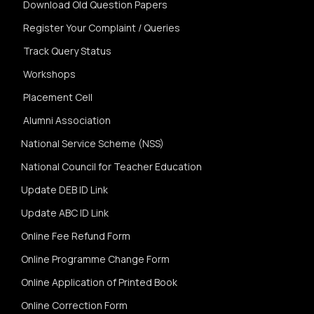
Download Old Question Papers
Register Your Complaint / Queries
Track Query Status
Workshops
Placement Cell
Alumni Association
National Service Scheme (NSS)
National Council for Teacher Education
Update DEB ID Link
Update ABC ID Link
Online Fee Refund Form
Online Programme Change Form
Online Application of Printed Book
Online Correction Form