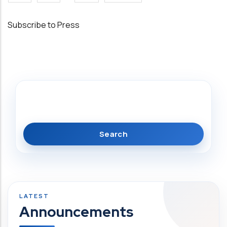
Subscribe to Press
Search
Announcements