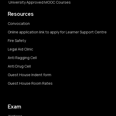
University Approved MOOC Courses
Resources
Convocation
Online application link to apply for Learner Support Centre
Fire Safety
Legal Aid Clinic
Anti Ragging Cell
Anti Drug Cell
Guest House Indent form
Guest House Room Rates
Exam