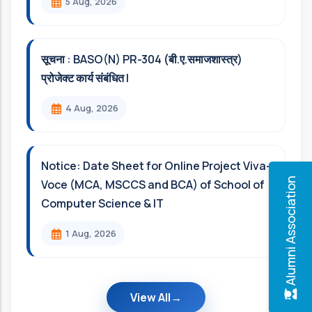
5 Aug, 2026
सूचना : BASO(N) PR-304 (बी.ए.समाजशास्त्र)
प्रोजेक्ट कार्य संबंधित l
4 Aug, 2026
Notice: Date Sheet for Online Project Viva-
Alumni Association
Voce (MCA, MSCCS and BCA) of School of
Computer Science & IT
1 Aug, 2026
View All