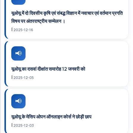
यूओयू में दो दिवसीय कृषि एवं संबद्ध विज्ञान में नवाचार एवं वर्तमान प्रगति
विषय पर अंतरराष्‍ट्रीय सम्‍मेलन ।
|
2025-12-16
यूओयू का दसवां दीक्षांत समारोह 12 जनवरी को
|
2025-12-05
यूओयू के मेसिप ओपन ऑनलाइन कोर्स ने छोड़ी छाप
|
2025-12-03