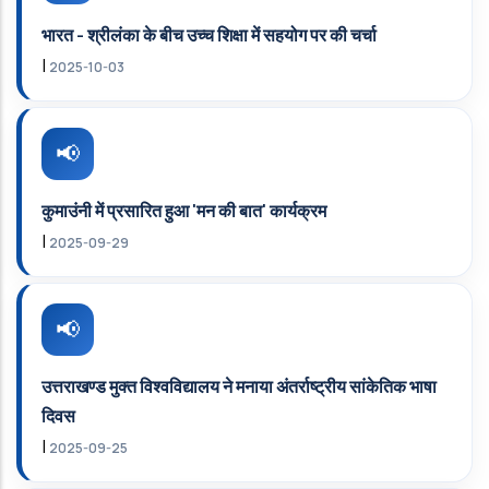
भारत - श्रीलंका के बीच उच्‍च शिक्षा में सहयोग पर की चर्चा
|
2025-10-03
कुमाउंनी में प्रसारित हुआ 'मन की बात' कार्यक्रम
|
2025-09-29
उत्तराखण्‍ड मुक्‍त विश्‍वविद्यालय ने मनाया अंतर्राष्‍ट्रीय सांकेतिक भाषा
दिवस
|
2025-09-25