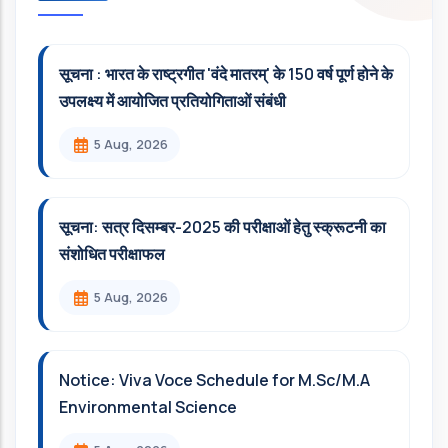
सूचना : भारत के राष्ट्रगीत 'वंदे मातरम्' के 150 वर्ष पूर्ण होने के
उपलक्ष्य में आयोजित प्रतियोगिताओं संबंधी
5 Aug, 2026
सूचना: सत्र दिसम्‍बर-2025 की परीक्षाओं हेतु स्क्रूटनी का
संशोधित परीक्षाफल
5 Aug, 2026
Notice: Viva Voce Schedule for M.Sc/M.A
Environmental Science