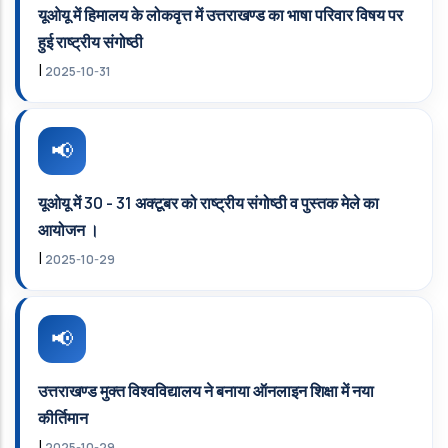
यूओयू में हिमालय के लोकवृत्त में उत्तराखण्‍ड का भाषा परिवार विषय पर
हुई राष्‍ट्रीय संगोष्‍ठी
|
2025-10-31
यूओयू में 30 - 31 अक्‍टूबर को राष्‍ट्रीय संगोष्‍ठी व पुस्‍तक मेले का
आयोजन ।
|
2025-10-29
उत्तराखण्‍ड मुक्‍त विश्‍वविद्यालय ने बनाया ऑनलाइन शिक्षा में नया
कीर्तिमान
|
2025-10-29