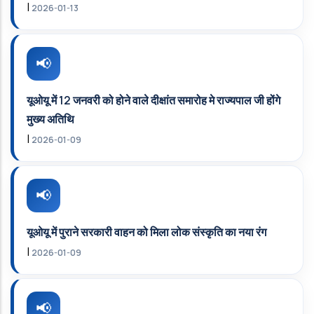
|
2026-01-13
यूओयू में 12 जनवरी को होने वाले दीक्षांत समारोह मे राज्यपाल जी होंगे
मुख्य अतिथि
|
2026-01-09
यूओयू में पुराने सरकारी वाहन को मिला लोक संस्कृति का नया रंग
|
2026-01-09