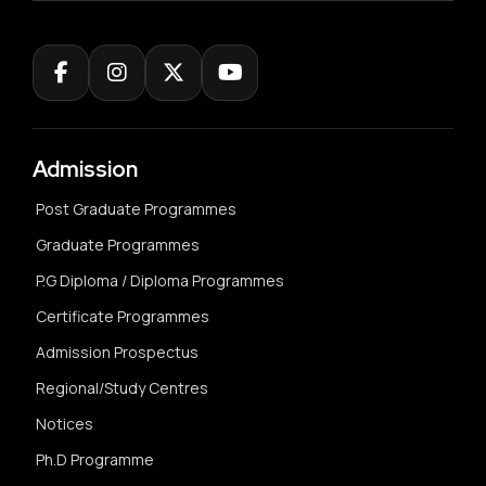
Admission
Post Graduate Programmes
Graduate Programmes
P.G Diploma / Diploma Programmes
Certificate Programmes
Admission Prospectus
Regional/Study Centres
Notices
Ph.D Programme