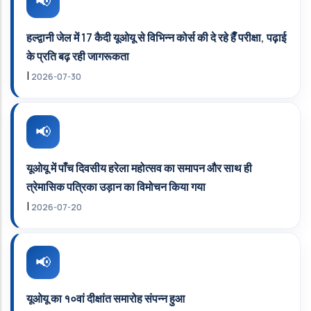
हल्द्वानी जेल में 17 कैदी यूओयू से विभिन्न कोर्स की दे रहे हैँ परीक्षा, पढ़ाई
के प्रति बढ़ रही जागरूकता
|
2026-07-30
यूओयू में पाँच दिवसीय हरेला महोत्सव का समापन और साथ ही
त्रेमासिक पत्रिका उड़ान का विमोचन किया गया
|
2026-07-20
यूओयू का १०वां दीक्षांत समारोह संपन्न हुआ