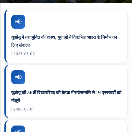
यूओयू में नशामुक्ति की शपथ, युवाओं ने विकसित भारत के निर्माण का
लिए संकल्प
|
2026-08-02
यूओयू की 36वीं विद्यापरिषद की बैठक में सर्वसम्मति से 19 प्रस्तावों को
मंजूरी
|
2026-08-01