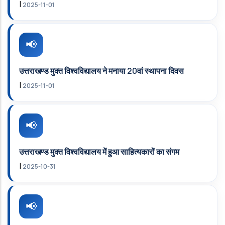
|
2025-11-01
उत्तराखण्ड मुक्त विश्वविद्यालय ने मनाया 20वां स्थापना दिवस
|
2025-11-01
उत्तराखण्‍ड मुक्‍त विश्‍‍वविद्यालय में हुआ साहित्‍यकारों का संगम
|
2025-10-31