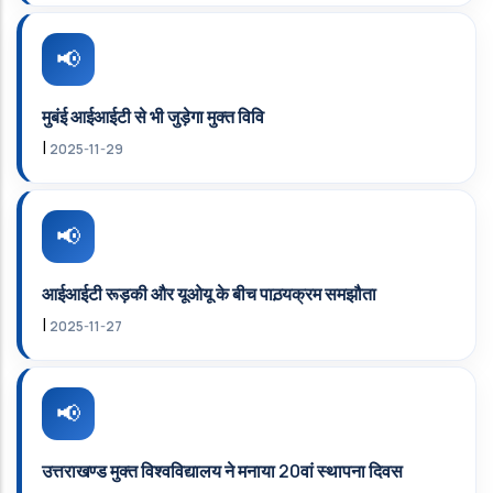
मुबंई आईआईटी से भी जुड़ेगा मुक्‍त विवि
|
2025-11-29
आईआईटी रूड़की और यूओयू के बीच पाठ़यक्रम समझौता
|
2025-11-27
उत्तराखण्ड मुक्त विश्वविद्यालय ने मनाया 20वां स्थापना दिवस