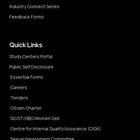
Industry Connect Series
Feedback Forms
Quick Links
Study Centers Portal
Public Self Disclosure
Essential Forms
Careers
Tenders
Citizen Charter
SC/ST/OBC/Women Cell
Centre for Internal Quality Assurance (CIQA)
Sexual Harassment Committee