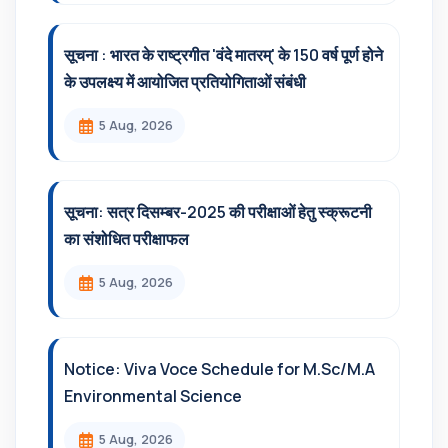
सूचना : भारत के राष्ट्रगीत 'वंदे मातरम्' के 150 वर्ष पूर्ण होने
के उपलक्ष्य में आयोजित प्रतियोगिताओं संबंधी
5 Aug, 2026
सूचना: सत्र दिसम्‍बर-2025 की परीक्षाओं हेतु स्क्रूटनी
का संशोधित परीक्षाफल
5 Aug, 2026
Notice: Viva Voce Schedule for M.Sc/M.A
Environmental Science
5 Aug, 2026