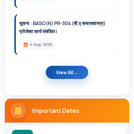
सूचना : BASO(N) PR-304 (बी.ए.समाजशास्त्र)
प्रोजेक्ट कार्य संबंधित l
4 Aug, 2026
View All
Important Dates