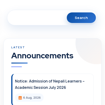
Search
Announcements
Notice: Admission of Nepali Learners –
Academic Session July 2026
6 Aug, 2026