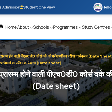
e Admission
Student One View
Hello
Home
About
Schools
Programmes
Study Centres
रारम्‍भ होने वाली पीएच0डी0 कोर्स वर्क की परीक्षाओं का परीक्षा कार्यक्रम (Date Shee
ी परीक्षाओं का परीक्षा कार्यक्रम (Date sheet)
ारम्‍भ होने वाली पीएच0डी0 कोर्स वर्क की प
(Date sheet)