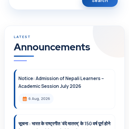
Announcements
Notice: Admission of Nepali Learners –
Academic Session July 2026
6 Aug, 2026
सूचना : भारत के राष्ट्रगीत 'वंदे मातरम्' के 150 वर्ष पूर्ण होने