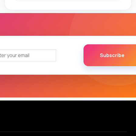
Subscribe