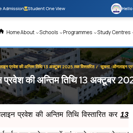
e Admission
Student One View
Hello
Home
About
Schools
Programmes
Study Centres
ाइन प्रवेश की अन्तिम तिथि 13 अक्टूबर 2025 तक विस्तारित
/
सूचना :ऑनलाइन प्रव
प्रवेश की अन्तिम तिथि 13 अक्टूबर 20
ं ऑनलाइन प्रवेश की अन्तिम तिथि विस्तारित कर
13