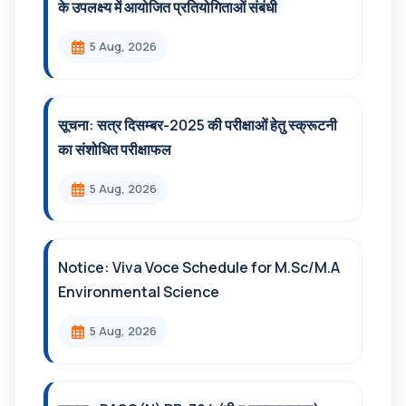
के उपलक्ष्य में आयोजित प्रतियोगिताओं संबंधी
5 Aug, 2026
सूचना: सत्र दिसम्‍बर-2025 की परीक्षाओं हेतु स्क्रूटनी
का संशोधित परीक्षाफल
5 Aug, 2026
Notice: Viva Voce Schedule for M.Sc/M.A
Environmental Science
5 Aug, 2026