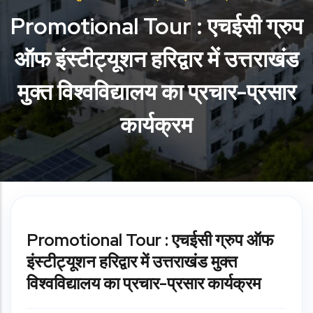
Promotional Tour : एचईसी ग्रुप
ऑफ इंस्टीट्यूशन हरिद्वार में उत्तराखंड
मुक्त विश्वविद्यालय का प्रचार-प्रसार
कार्यक्रम
Promotional Tour : एचईसी ग्रुप ऑफ
इंस्टीट्यूशन हरिद्वार में उत्तराखंड मुक्त
विश्वविद्यालय का प्रचार-प्रसार कार्यक्रम