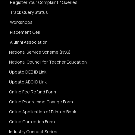
Register Your Complaint / Queries
Track Query Status
Workshops
Placement Cell
Alumni Association
National Service Scheme (NSS)
National Council for Teacher Education
Update DEB ID Link
Update ABC ID Link
Online Fee Refund Form
Online Programme Change Form
Online Application of Printed Book
Online Correction Form
Industry Connect Series