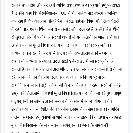
समाज के अंतिम छोर पर खड़े व्यक्ति तक उच्च शिक्षा पहुंचाने हेतु प्रतिबद्ध 
है उन्होंने कहा कि विश्वविद्यालय 100 से भी अधिक पाठ्यक्रम संचालित 
कर रहा है जिसका लाभ नौकरीपेशा ,घरेलू महिलाएं विषम भौगोलिक क्षेत्रों 
में रहने वाले एवं आर्थिक रूप से कमजोर लोग उठा रहे है,उन्होंने विद्यार्थियों 
से डुअल कोर्स में प्रवेश लेकर भी अपनी योग्यता बढ़ाने का आह्वान किया।
उन्होंने का की मुक्त विश्वविद्यालय का उच्च शिक्षा घर घर पहुंचाने का 
अभियान चल रहा है जिसमें बिना उम्र की बाध्यता,समय की बाध्यता एवं 
स्थान की बाध्यता के व्यक्ति uou.ac.in वेबसाइट में जाकर प्रवेश ले 
सकता है तथा विश्वविद्यालय द्वारा ऑनलाइन एवं जनसंचार माध्यमों से दी जा 
रही जानकारी का भी लाभ उठाए।आरएसएस के विभाग प्रचारक 
सामाजिक कार्यकर्ता श्री राकेश जी ने कहा कि शिक्षा ग्रहण करने की कोई 
उम्र नहीं होती,सभी शिक्षार्थी मुक्त विश्वविद्यालय द्वारा दिए जा रहे गुणवतापूर्ण 
पाठ्यक्रमों का लाभ उठाकर समाज के विकास में अपना योगदान दे।
उन्होंने पर्यावरण,स्वदेशी,परिवार प्रबोधन,सामाजिक समरसता एवं नागरिक 
कर्तव्य के पालन हेतु युवाओं से आगे आने का आह्वाहन किया तथा उत्तराखंड 
मुक्त विश्वविद्यालय के जागरूकता कार्यक्रम को आज के समय की 
आवश्यकता बताया।