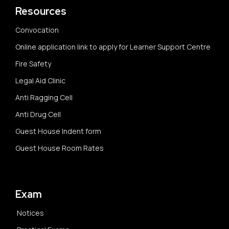
Resources
Convocation
Online application link to apply for Learner Support Centre
Fire Safety
Legal Aid Clinic
Anti Ragging Cell
Anti Drug Cell
Guest House Indent form
Guest House Room Rates
Exam
Notices