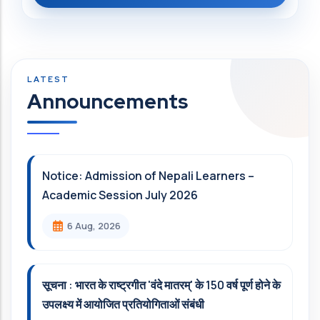
Announcements
Notice: Admission of Nepali Learners –
Academic Session July 2026
6 Aug, 2026
सूचना : भारत के राष्ट्रगीत 'वंदे मातरम्' के 150 वर्ष पूर्ण होने के
उपलक्ष्य में आयोजित प्रतियोगिताओं संबंधी