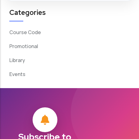
Categories
Course Code
Promotional
Library
Events
Subscribe to