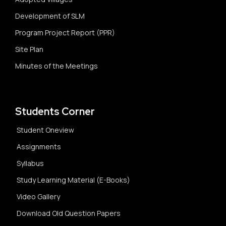
Development of SLM
Program Project Report (PPR)
Site Plan
Minutes of the Meetings
Students Corner
Student Oneview
Assignments
Syllabus
Study Learning Material (E-Books)
Video Gallery
Download Old Question Papers