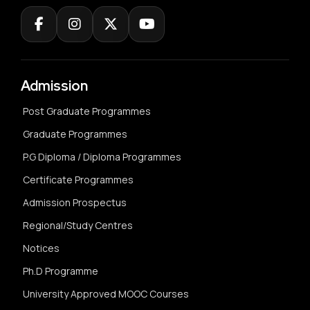
Admission
Post Graduate Programmes
Graduate Programmes
P.G Diploma / Diploma Programmes
Certificate Programmes
Admission Prospectus
Regional/Study Centres
Notices
Ph.D Programme
University Approved MOOC Courses