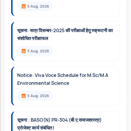
5 Aug, 2026
सूचना: सत्र दिसम्‍बर-2025 की परीक्षाओं हेतु स्क्रूटनी का
संशोधित परीक्षाफल
5 Aug, 2026
Notice: Viva Voce Schedule for M.Sc/M.A
Environmental Science
5 Aug, 2026
सूचना : BASO(N) PR-304 (बी.ए.समाजशास्त्र)
प्रोजेक्ट कार्य संबंधित l