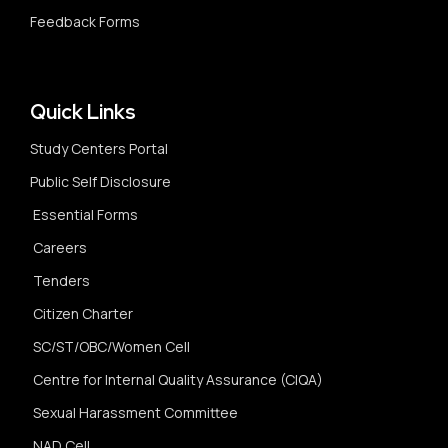
Feedback Forms
Quick Links
Study Centers Portal
Public Self Disclosure
Essential Forms
Careers
Tenders
Citizen Charter
SC/ST/OBC/Women Cell
Centre for Internal Quality Assurance (CIQA)
Sexual Harassment Committee
NAD Cell