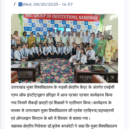
/
Wed, 08/20/2025 - 14:57
उत्तराखंड मुक्त विश्वविद्यालय के रुड़की क्षेत्रीय केंद्र के अंतर्गत एचईसी 
ग्रुप ऑफ इंस्टीट्यूशन हरिद्वार में आज प्रचार प्रसार कार्यक्रम किया 
गया जिसमें सैकड़ों छात्रों एवं शिक्षकों ने प्रतिभाग किया।कार्यक्रम के 
माध्यम से उत्तराखण मुक्त विश्वविद्यालय की प्रवेश प्रक्रिया,पाठ्यक्रमों 
एवं ऑनलाइन सिस्टम के बारे में विस्तार से बताया गया।
सहायक क्षेत्रीय निदेशक डॉ.बृजेश बनकोटी ने कहा कि मुक्त विश्वविद्यालय 