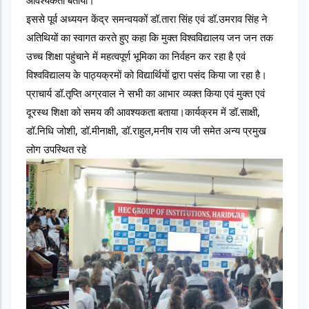
इससे पूर्व अध्ययन केंद्र समन्वयकों डॉ.तारा सिंह एवं डॉ.उमराव सिंह ने 
अतिथियों का स्वागत करते हुए कहा कि मुक्त विश्वविद्यालय जन जन तक 
उच्च शिक्षा पहुंचाने में महत्वपूर्ण भूमिका का निर्वहन कर रहा है एवं 
विश्वविद्यालय के पाठ्यक्रमों को विद्यार्थियों द्वारा पसंद किया जा रहा है।
प्राचार्य डॉ.तृप्ति अग्रवाल ने सभी का आभार व्यक्त किया एवं मुक्त एवं 
दूरस्थ शिक्षा को समय की आवश्यकता बताया।कार्यक्रम में डॉ.साक्षी, 
डॉ.निधि जोशी, डॉ.मीनाक्षी, डॉ.राहुल,मनीष राय जी समेत अन्य प्रमुख 
लोग उपस्थित रहे