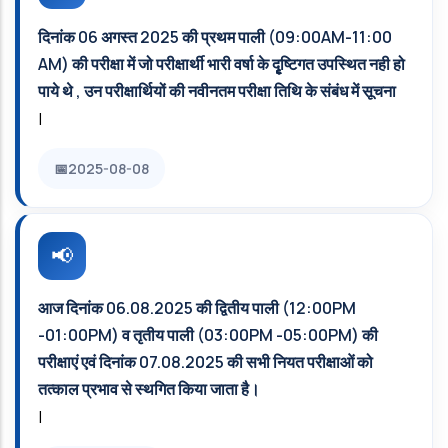
दिनांक 06 अगस्त 2025 की प्रथम पाली (09:00AM-11:00
AM) की परीक्षा में जो परीक्षार्थी भारी वर्षा के दृृृृृष्टिगत उपस्थित नही हो
पाये थे , उन परीक्षार्थियों की नवीनतम परीक्षा तिथि के संबंध में सूचना
|
2025-08-08
आज दिनांक 06.08.2025 की द्वितीय पाली (12:00PM
-01:00PM) व तृतीय पाली (03:00PM -05:00PM) की
परीक्षाएं एवं दिनांक 07.08.2025 की सभी नियत परीक्षाओं को
तत्काल प्रभाव से स्थगित किया जाता है।
|