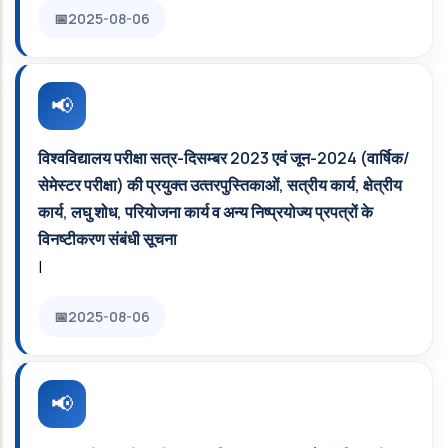
2025-08-06
विश्‍वविद्यालय परीक्षा सत्र-दिसम्बर 2023 एवं जून-2024 (वार्षिक/
सेमेस्टर परीक्षा) की प्रयुक्त उत्‍तरपुस्तिकाओं, सत्रीय कार्य, क्षेत्रीय
कार्य, लघु शोध, परियोजना कार्य व अन्य निष्प्रयोज्य प्रपत्रों के
विनष्टीकरण संबंधी सूचना
|
2025-08-06