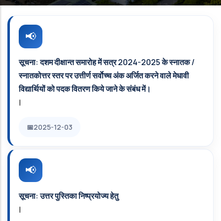
सूचना: दशम दीक्षान्त समारोह में सत्र 2024-2025 के स्नातक /
स्नातकोत्तर स्तर पर उत्तीर्ण सर्वाेच्च अंक अर्जित करने वाले मेधावी
विद्यार्थियों को पदक वितरण किये जाने के संबंध में।
|
2025-12-03
सूचना: उत्तर पुस्तिका निष्प्रयोज्य हेतु
|