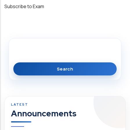
Subscribe to Exam
Search
Announcements