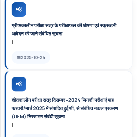
ग्रीष्‍मकालीन परीक्षा सत्र के परीक्षाफल की घोषणा एवं स्क्रूटनी
आवेदन भरे जाने संबंधित सूचना
|
2025-10-24
शीतकालीन परीक्षा सत्र दिसम्बर -2024 जिनकी परीक्षाएं माह
फरवरी/मार्च 2025 में संपादित हुई थी, से संबंधित नकल प्रकरण
(UFM) निस्तारण संबंधी सूचना
|