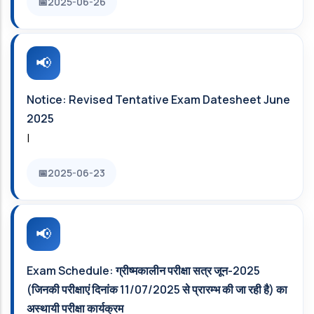
2025-06-26
Notice: Revised Tentative Exam Datesheet June
2025
|
2025-06-23
Exam Schedule: ग्रीष्मकालीन परीक्षा सत्र जून-2025
(जिनकी परीक्षाएं दिनांक 11/07/2025 से प्रारम्भ की जा रही है) का
अस्थायी परीक्षा कार्यक्रम