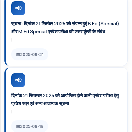
सूचना: दिनांक 21 सितंबर 2025 को संपन्न हुई B.Ed (Special)
और M.Ed Special प्रवेश परीक्षा की उत्तर कुंजी के संबंध
|
2025-09-21
दिनांक 21 सितम्‍बर 2025 को आयोजित होने वाली प्रवेश परीक्षा हेतु
प्रवेश पत्र एवं अन्‍य आवश्‍यक सूचना
|
2025-09-18