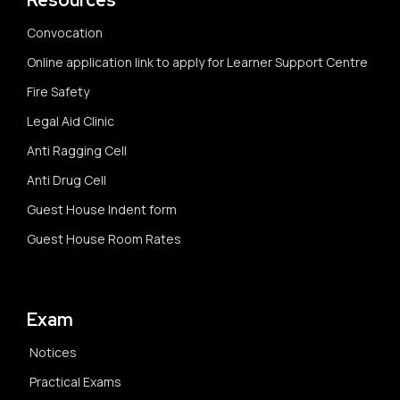
Resources
Convocation
Online application link to apply for Learner Support Centre
Fire Safety
Legal Aid Clinic
Anti Ragging Cell
Anti Drug Cell
Guest House Indent form
Guest House Room Rates
Exam
Notices
Practical Exams