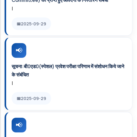
Committee) को प्राप्त हुए आवेदनों के निस्तारण संबंधी
|
2025-09-29
सूचना:बी0एड0(स्पेशल) प्रवेश परीक्षा परिणाम में संशोधन किये जाने
के संबंधित
|
2025-09-29