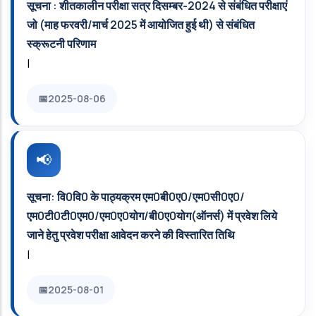
सूचना : शीतकालीन परीक्षा सत्र दिसम्बर-2024 से संबंधित परीक्षाएं
जो (माह फरवरी/मार्च 2025 में आयोजित हुई थी) से संबंधित
स्क्रूटनी परिणाम
|
2025-08-06
सूचना: वि0वि0 के पाठ्यक्रम एम0बी0ए0/एम0सी0ए0/
एम0टी0टी0एम0/एम0ए0योग/बी0ए0योग(ऑनर्स) में प्रवेश लिये
जाने हेतु प्रवेश परीक्षा आवेदन करने की विस्तारित तिथि
|
2025-08-01