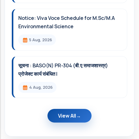
Notice: Viva Voce Schedule for M.Sc/M.A
Environmental Science
5 Aug, 2026
सूचना : BASO(N) PR-304 (बी.ए.समाजशास्त्र)
प्रोजेक्ट कार्य संबंधित l
4 Aug, 2026
View All