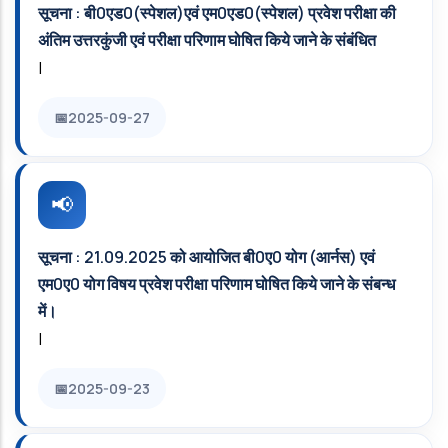
सूचना : बी0एड0(स्पेशल)एवं एम0एड0(स्पेशल) प्रवेश परीक्षा की
अंतिम उत्तरकुंजी एवं परीक्षा परिणाम घोषित किये जाने के संबंधित
|
2025-09-27
सूचना : 21.09.2025 को आयोजित बी0ए0 योग (आर्नस) एवं
एम0ए0 योग विषय प्रवेश परीक्षा परिणाम घोषित किये जाने के संबन्ध
में।
|
2025-09-23