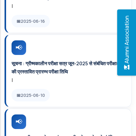
|
Alumni Association
2025-06-16
सूचना : ग्रीष्मकालीन परीक्षा सत्र जून-2025 से संबंधित परीक्षाओं
की प्रस्‍तावित प्रारम्‍भ परीक्षा तिथि
|
2025-06-10