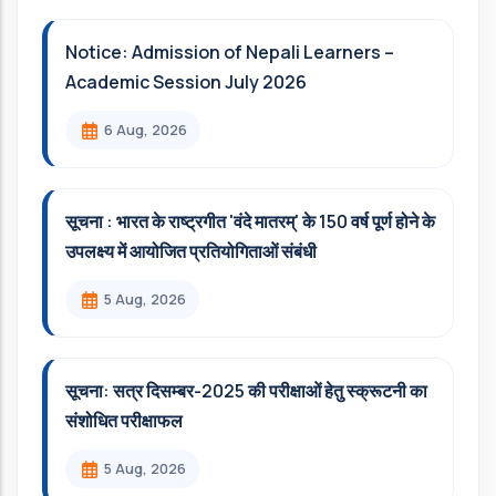
Notice: Admission of Nepali Learners –
Academic Session July 2026
6 Aug, 2026
सूचना : भारत के राष्ट्रगीत 'वंदे मातरम्' के 150 वर्ष पूर्ण होने के
उपलक्ष्य में आयोजित प्रतियोगिताओं संबंधी
5 Aug, 2026
सूचना: सत्र दिसम्‍बर-2025 की परीक्षाओं हेतु स्क्रूटनी का
संशोधित परीक्षाफल
5 Aug, 2026