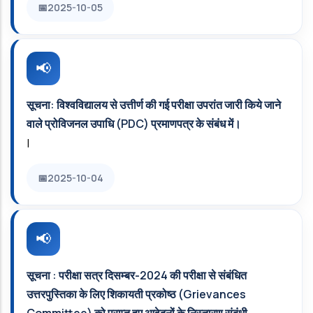
2025-10-05
सूचना: विश्वविद्यालय से उत्तीर्ण की गई परीक्षा उपरांत जारी किये जाने
वाले प्रोविजनल उपाधि (PDC) प्रमाणपत्र के संबंध में।
|
2025-10-04
सूचना : परीक्षा सत्र दिसम्बर-2024 की परीक्षा से संबंधित
उत्तरपुस्तिका के लिए शिकायती प्रकोष्ठ (Grievances