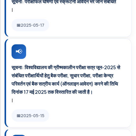
सूचना: परीक्षाफल घोषणा एवं स्क्रूटनी आवेदन भरे जाने संबंधित
|
2025-05-17
सूचना: विश्‍वविद्यालय की ग्रीष्मकालीन परीक्षा सत्र जून-2025 से
संबंधित परीक्षार्थियों हेतु बैक परीक्षा, सुधार परीक्षा, परीक्षा केन्द्र
परिवर्तन एवं बैक सत्रीय कार्य (ऑनलाइन आवेदन) करने की तिथि
दिनांक 17 मई 2025 तक विस्‍तारित की जाती है।
|
2025-05-15