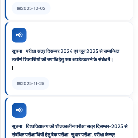
2025-12-02
सूचना : परीक्षा सत्र दिसम्बर 2024 एवं जून 2025 से सम्बन्धित
उत्तीर्ण शिक्षार्थियों की उपाधि हेतु पता अपडेटकरने के संबंध में।
|
2025-11-28
सूचना : विश्वविद्यालय की शीतकालीन परीक्षा सत्र दिसम्बर-2025 से
संबंधित परीक्षार्थियों हेतु बैक परीक्षा, सुधार परीक्षा, परीक्षा केन्द्र