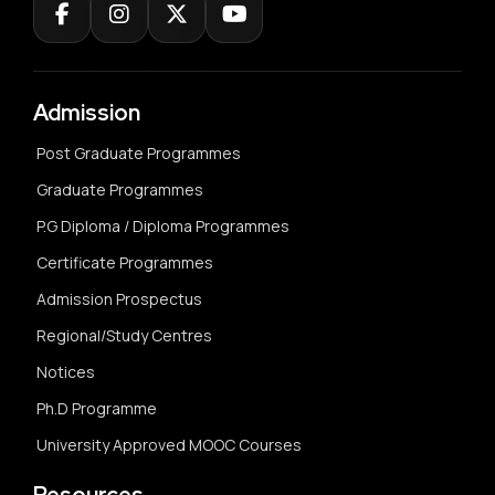
Admission
Post Graduate Programmes
Graduate Programmes
P.G Diploma / Diploma Programmes
Certificate Programmes
Admission Prospectus
Regional/Study Centres
Notices
Ph.D Programme
University Approved MOOC Courses