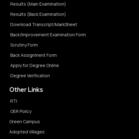
Results (Main Examination)
Results (Back Examination)
Download Transcript/MarkSheet
Back/Improvement Examination Form
Scrutiny Form
Back Assignment Form
Apply for Degree Online
Degree Verification
Other Links
RTI
OER Policy
Green Campus
Adopted Villages