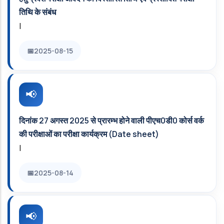
तिथि के संबंध
|
2025-08-15
दिनांक 27 अगस्‍त 2025 से प्रारम्‍भ होने वाली पीएच0डी0 कोर्स वर्क
की परीक्षाओं का परीक्षा कार्यक्रम (Date sheet)
|
2025-08-14