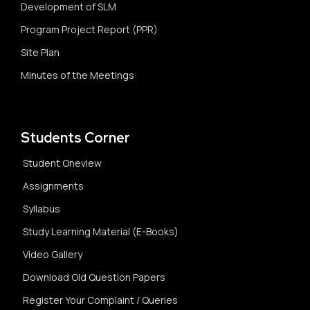
Development of SLM
Program Project Report (PPR)
Site Plan
Minutes of the Meetings
Students Corner
Student Oneview
Assignments
Syllabus
Study Learning Material (E-Books)
Video Gallery
Download Old Question Papers
Register Your Complaint / Queries