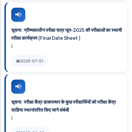
सूचना: ग्रीष्मकालीन परीक्षा सत्र जून-2025 की परीक्षाओं का स्‍थायी
परीक्षा कार्यक्रम (Final Date Sheet )
|
2025-07-01
सूचना: परीक्षा केंद्र डाकपत्थर के कुछ परीक्षार्थियों को परीक्षा केंद्र
साहिया स्थानांतरित किए जाने संबंधी
|