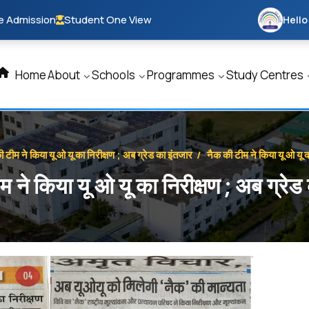
e Admission
Student One View
Hello
Home
About
Schools
Programmes
Study Centres
 टीम ने किया यू ओ यू का निरीक्षण ; अब ग्रेड का इंतजार
/
नैक की टीम ने किया यू ओ यू क
म ने किया यू ओ यू का निरीक्षण ; अब ग्रेड