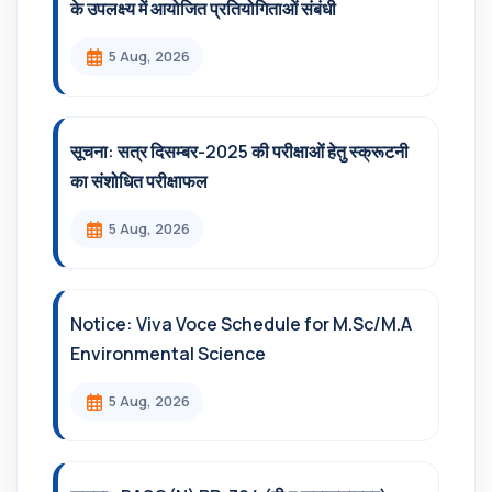
के उपलक्ष्य में आयोजित प्रतियोगिताओं संबंधी
5 Aug, 2026
सूचना: सत्र दिसम्‍बर-2025 की परीक्षाओं हेतु स्क्रूटनी
का संशोधित परीक्षाफल
5 Aug, 2026
Notice: Viva Voce Schedule for M.Sc/M.A
Environmental Science
5 Aug, 2026