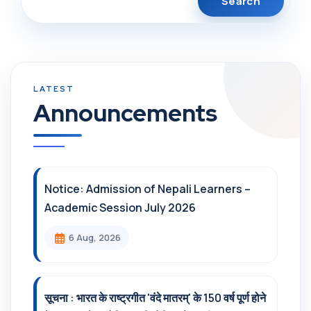
Announcements
Notice: Admission of Nepali Learners –
Academic Session July 2026
6 Aug, 2026
सूचना : भारत के राष्ट्रगीत 'वंदे मातरम्' के 150 वर्ष पूर्ण होने