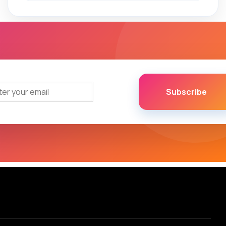
Subscribe