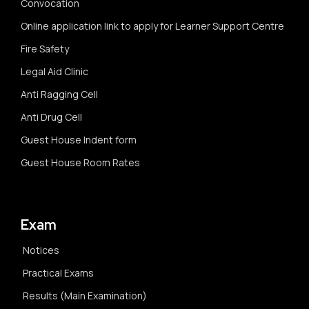
Convocation
Online application link to apply for Learner Support Centre
Fire Safety
Legal Aid Clinic
Anti Ragging Cell
Anti Drug Cell
Guest House Indent form
Guest House Room Rates
Exam
Notices
Practical Exams
Results (Main Examination)