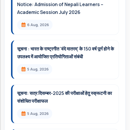
Notice: Admission of Nepali Learners –
Academic Session July 2026
6 Aug, 2026
सूचना : भारत के राष्ट्रगीत 'वंदे मातरम्' के 150 वर्ष पूर्ण होने के
उपलक्ष्य में आयोजित प्रतियोगिताओं संबंधी
5 Aug, 2026
सूचना: सत्र दिसम्‍बर-2025 की परीक्षाओं हेतु स्क्रूटनी का
संशोधित परीक्षाफल
5 Aug, 2026