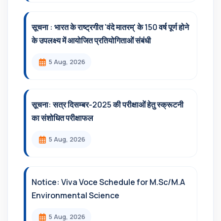
सूचना : भारत के राष्ट्रगीत 'वंदे मातरम्' के 150 वर्ष पूर्ण होने
के उपलक्ष्य में आयोजित प्रतियोगिताओं संबंधी
5 Aug, 2026
सूचना: सत्र दिसम्‍बर-2025 की परीक्षाओं हेतु स्क्रूटनी
का संशोधित परीक्षाफल
5 Aug, 2026
Notice: Viva Voce Schedule for M.Sc/M.A
Environmental Science
5 Aug, 2026