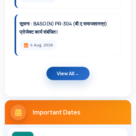
सूचना : BASO(N) PR-304 (बी.ए.समाजशास्त्र)
प्रोजेक्ट कार्य संबंधित l
4 Aug, 2026
View All
Important Dates