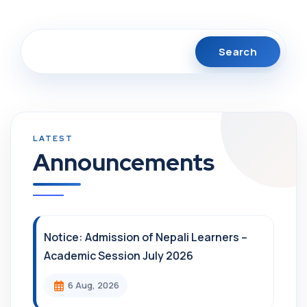
Search
Announcements
Notice: Admission of Nepali Learners –
Academic Session July 2026
6 Aug, 2026