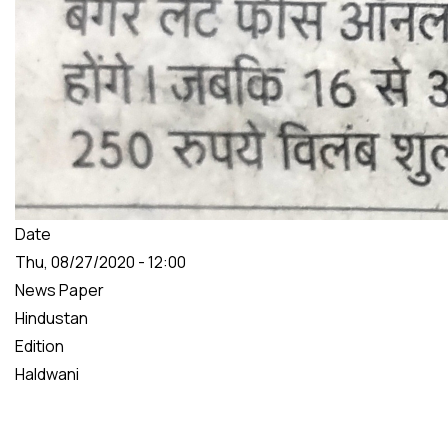
Date
Thu, 08/27/2020 - 12:00
News Paper
Hindustan
Edition
Haldwani