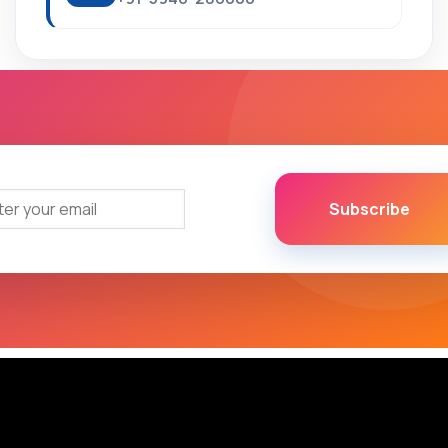
Subscribe