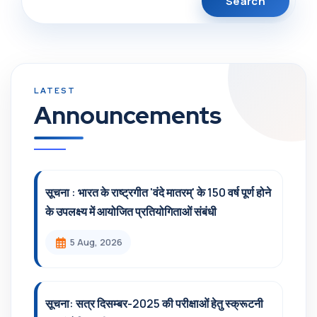
Announcements
सूचना : भारत के राष्ट्रगीत 'वंदे मातरम्' के 150 वर्ष पूर्ण होने
के उपलक्ष्य में आयोजित प्रतियोगिताओं संबंधी
5 Aug, 2026
सूचना: सत्र दिसम्‍बर-2025 की परीक्षाओं हेतु स्क्रूटनी