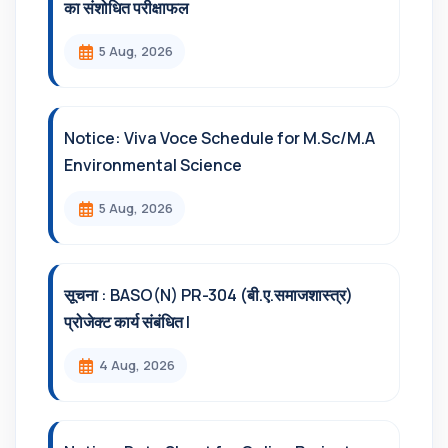
का संशोधित परीक्षाफल
5 Aug, 2026
Notice: Viva Voce Schedule for M.Sc/M.A
Environmental Science
5 Aug, 2026
सूचना : BASO(N) PR-304 (बी.ए.समाजशास्त्र)
प्रोजेक्ट कार्य संबंधित l
4 Aug, 2026