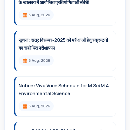
के उपलक्ष्य में आयोजित प्रतियोगिताओं संबंधी
5 Aug, 2026
सूचना: सत्र दिसम्‍बर-2025 की परीक्षाओं हेतु स्क्रूटनी
का संशोधित परीक्षाफल
5 Aug, 2026
Notice: Viva Voce Schedule for M.Sc/M.A
Environmental Science
5 Aug, 2026