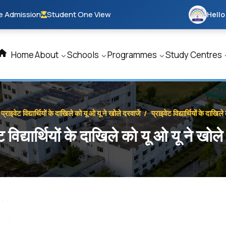
e Admission
Student One View
Hello
Home
About
Schools
Programmes
Study Centres
प्राइवेट विद्यार्थियों के दाखिले को यू ओ यू ने खोले दरवाजे
/
प्राइवेट विद्यार्थियों के दाखि
ट विद्यार्थियों के दाखिले को यू ओ यू ने खोल