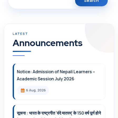
Announcements
Notice: Admission of Nepali Learners –
Academic Session July 2026
6 Aug, 2026
सूचना : भारत के राष्ट्रगीत 'वंदे मातरम्' के 150 वर्ष पूर्ण होने