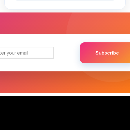
Subscribe