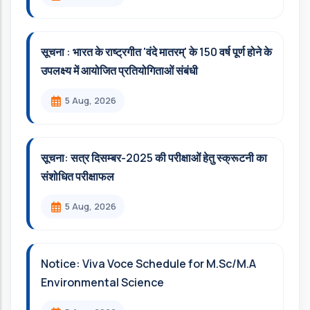
सूचना : भारत के राष्ट्रगीत 'वंदे मातरम्' के 150 वर्ष पूर्ण होने के
उपलक्ष्य में आयोजित प्रतियोगिताओं संबंधी
5 Aug, 2026
सूचना: सत्र दिसम्‍बर-2025 की परीक्षाओं हेतु स्क्रूटनी का
संशोधित परीक्षाफल
5 Aug, 2026
Notice: Viva Voce Schedule for M.Sc/M.A
Environmental Science