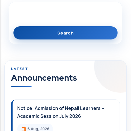
Search
Announcements
Notice: Admission of Nepali Learners –
Academic Session July 2026
6 Aug, 2026