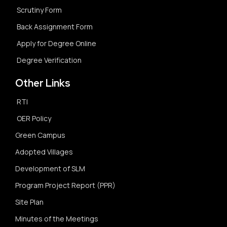
Scrutiny Form
Back Assignment Form
Apply for Degree Online
Degree Verification
Other Links
RTI
OER Policy
Green Campus
Adopted Villages
Development of SLM
Program Project Report (PPR)
Site Plan
Minutes of the Meetings