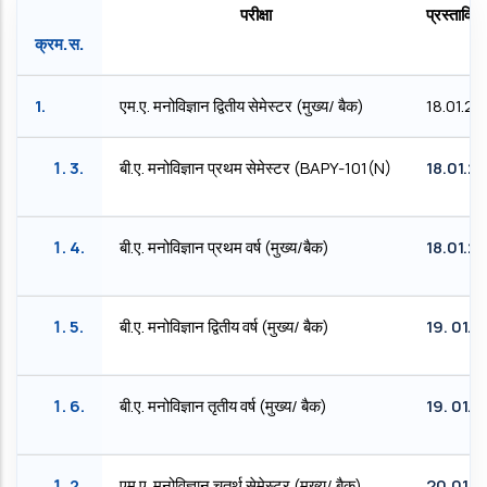
परीक्षा
प्रस्तावित
क्रम.स.
1.
एम.ए. मनोविज्ञान द्वितीय सेमेस्टर (मुख्य/ बैक)
18.01.2
3.
बी.ए. मनोविज्ञान प्रथम सेमेस्टर (BAPY-101(N)
18.01.2
4.
बी.ए. मनोविज्ञान प्रथम वर्ष (मुख्य/बैक)
18.01.2
5.
बी.ए. मनोविज्ञान द्वितीय वर्ष (मुख्य/ बैक)
19. 01.
6.
बी.ए. मनोविज्ञान तृतीय वर्ष (मुख्य/ बैक)
19. 01.
2.
एम.ए. मनोविज्ञान चतुर्थ सेमेस्टर (मुख्य/ बैक)
20.01.2