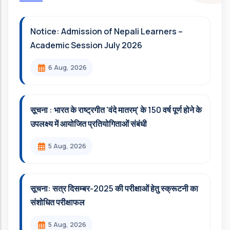
Notice: Admission of Nepali Learners –
Academic Session July 2026
6 Aug, 2026
सूचना : भारत के राष्ट्रगीत 'वंदे मातरम्' के 150 वर्ष पूर्ण होने के
उपलक्ष्य में आयोजित प्रतियोगिताओं संबंधी
5 Aug, 2026
सूचना: सत्र दिसम्‍बर-2025 की परीक्षाओं हेतु स्क्रूटनी का
संशोधित परीक्षाफल
5 Aug, 2026