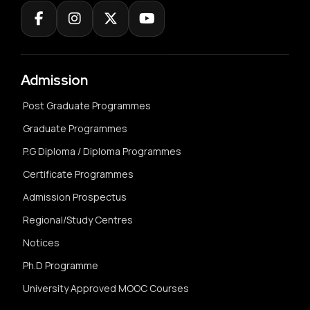
Admission
Post Graduate Programmes
Graduate Programmes
P.G Diploma / Diploma Programmes
Certificate Programmes
Admission Prospectus
Regional/Study Centres
Notices
Ph.D Programme
University Approved MOOC Courses