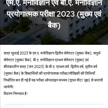
एम.ए. मनोविज्ञान एवं बी.ए. मनोविज्ञान
प्रयोगात्मक परीक्षा 2023 (मुख्य एवं
बैक)
सत्र जुलाई 2023 के एम.ए. मनोविज्ञान द्वितीय सेमेस्टर (मुख्य/ बैक), चतुर्थ
सेमेस्टर (मुख्य/ बैक), बी.ए. मनोविज्ञान प्रथम सेमेस्टर (मुख्य) एवं
शीतकालीन सत्र (जन.2023) के बी.ए. प्रथम वर्ष, द्वितीय वर्ष, तृतीय वर्ष
(मुख्य/ बैक) के शिक्षार्थियों की प्रयोगात्मक परीक्षा/मौखिकी की तिथियाँ
निर्धारित कर दी गई हैं यह परीक्षा ऑनलाइन माध्यम (गूगल मीट/ ज़ूम) से करायी
जायेगी|
विवरण निम्नवत है-