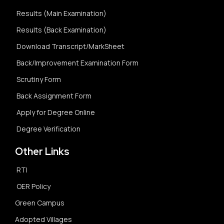
Results (Main Examination)
Results (Back Examination)
Download Transcript/MarkSheet
Back/Improvement Examination Form
Scrutiny Form
Back Assignment Form
Apply for Degree Online
Degree Verification
Other Links
RTI
OER Policy
Green Campus
Adopted Villages