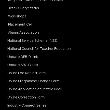
Track Query Status
Workshops
Placement Cell
Alumni Association
National Service Scheme (NSS)
National Council for Teacher Education
Update DEB ID Link
Update ABC ID Link
Online Fee Refund Form
Online Programme Change Form
Online Application of Printed Book
Online Correction Form
Industry Connect Series