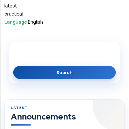
latest
practical
Language
English
Search
Announcements