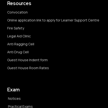
Resources
Convocation
Online application link to apply for Learner Support Centre
Fire Safety
Legal Aid Clinic
Anti Ragging Cell
Anti Drug Cell
Guest House Indent form
Guest House Room Rates
Exam
Notices
Practical Exams