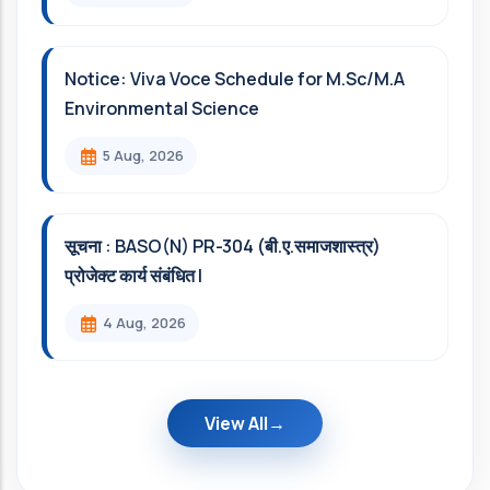
Notice: Viva Voce Schedule for M.Sc/M.A
Environmental Science
5 Aug, 2026
सूचना : BASO(N) PR-304 (बी.ए.समाजशास्त्र)
प्रोजेक्ट कार्य संबंधित l
4 Aug, 2026
View All