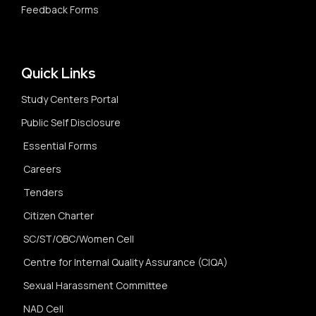
Feedback Forms
Quick Links
Study Centers Portal
Public Self Disclosure
Essential Forms
Careers
Tenders
Citizen Charter
SC/ST/OBC/Women Cell
Centre for Internal Quality Assurance (CIQA)
Sexual Harassment Committee
NAD Cell