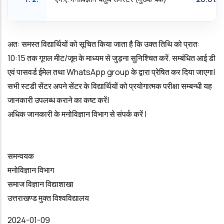
अत: समस्त विद्यार्थियों को सूचित किया जाता है कि उक्त तिथि को प्रात:
10:15 तक गूगल मीट/जूम के माध्यम से जुड़ना सुनिश्चित करें. सम्बंधित आई डी
एवं पासवर्ड ईमेल तथा WhatsApp group के द्वारा प्रेषित कर दिया जाएगा|
सभी स्टडी सेंटर अपने सेंटर के विद्यार्थियों को प्रयोगात्मक परीक्षा सम्बन्धी यह
जानकारी उपलब्ध कराने का कष्ट करें|
अधिक जानकारी के मनोविज्ञान विभाग से संपर्क करें |
समन्वयक
मनोविज्ञान विभाग
समाज विज्ञान विद्याशाखा
उत्तराखण्ड मुक्त विश्वविद्यालय
Date
2024-01-09