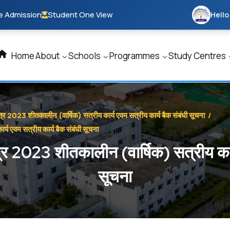
e Admission
Student One View
Hello
Home
About
Schools
Programmes
Study Centres
 2023 शीतकालीन (वार्षिक) सत्रीय कार्य एवम सत्रीय कार्य बैक संबंधी सूचना
/
य एवम सत्रीय कार्य बैक संबंधी सूचना
 2023 शीतकालीन (वार्षिक) सत्रीय कार्य
सूचना