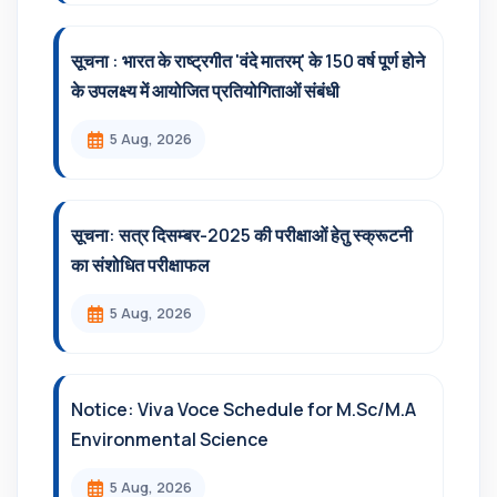
सूचना : भारत के राष्ट्रगीत 'वंदे मातरम्' के 150 वर्ष पूर्ण होने
के उपलक्ष्य में आयोजित प्रतियोगिताओं संबंधी
5 Aug, 2026
सूचना: सत्र दिसम्‍बर-2025 की परीक्षाओं हेतु स्क्रूटनी
का संशोधित परीक्षाफल
5 Aug, 2026
Notice: Viva Voce Schedule for M.Sc/M.A
Environmental Science
5 Aug, 2026