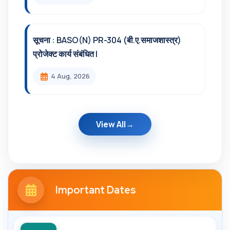
सूचना : BASO(N) PR-304 (बी.ए.समाजशास्त्र)
प्रोजेक्ट कार्य संबंधित l
4 Aug, 2026
View All
Important Dates