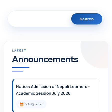
Search
Announcements
Notice: Admission of Nepali Learners –
Academic Session July 2026
6 Aug, 2026