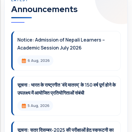
Announcements
Notice: Admission of Nepali Learners –
Academic Session July 2026
6 Aug, 2026
सूचना : भारत के राष्ट्रगीत 'वंदे मातरम्' के 150 वर्ष पूर्ण होने के
उपलक्ष्य में आयोजित प्रतियोगिताओं संबंधी
5 Aug, 2026
सूचना: सत्र दिसम्‍बर-2025 की परीक्षाओं हेतु स्क्रूटनी का