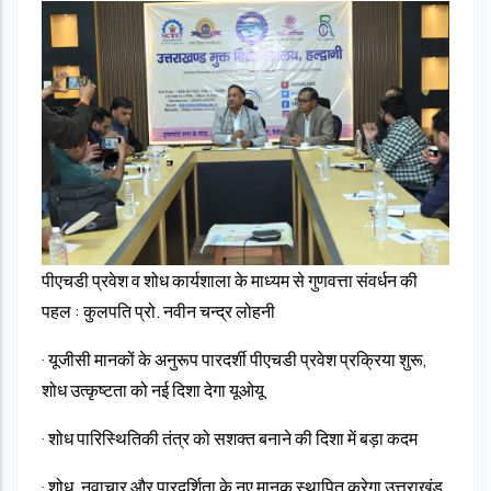
पीएचडी प्रवेश व शोध कार्यशाला के माध्यम से गुणवत्ता संवर्धन की
पहल : कुलपति प्रो. नवीन चन्द्र लोहनी
· यूजीसी मानकों के अनुरूप पारदर्शी पीएचडी प्रवेश प्रक्रिया शुरू,
शोध उत्कृष्टता को नई दिशा देगा यूओयू
· शोध पारिस्थितिकी तंत्र को सशक्त बनाने की दिशा में बड़ा कदम
· शोध, नवाचार और पारदर्शिता के नए मानक स्थापित करेगा उत्तराखंड