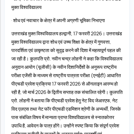
मुक्त विश्वविद्यालय
· शोध एवं नवाचार के क्षेत्र में अपनी अग्रणी भूमिका निभाएगा
उत्तराखंड मुक्त विश्वविद्यालय हल्द्वानी, 17 फरवरी 2026। उत्तराखंड
मुक्त विश्वविद्यालय द्वारा शोध एवं उच्च शिक्षा के क्षेत्र में गुणवत्ता,
पारदर्शिता एवं उत्कृष्टता को सुदृढ़ करने की दिशा में महत्वपूर्ण पहल की
जा रही है। कुलपति प्रो. नवीन चन्द्र लोहनी ने कहा कि विश्वविद्यालय
अनुदान आयोग (यूजीसी) के नवीन दिशानिर्देशों के अनुरूप राष्ट्रीय
परीक्षा एजेंसी के माध्यम से राष्ट्रीय पात्रता परीक्षा (एनईटी) आधारित
पीएचडी प्रवेश प्रक्रिया 17 फरवरी 2026 से ऑनलाइन आरम्भ हो
रही है, जो मार्च 2026 के द्वितीय सप्ताह तक संचालित रहेगी। कुलपति
प्रो. लोहनी ने बताया कि पीएचडी प्रवेश हेतु नेट विद जेआरएफ, नेट
विद एलएस तथा नेट फॉर पीएचडी एडमिशन श्रेणी के अभ्यर्थी, जिनके
पास संबंधित विषय में मान्यता प्राप्त विश्वविद्यालय से स्नातकोत्तर
उपाधि है, आवेदन के पात्र होंगे। उन्होंने स्पष्ट किया कि संपूर्ण प्रवेश
प्रक्रिया यूजीसी के मानकों के अनुरूप पूर्णतः पारदर्शी एवं