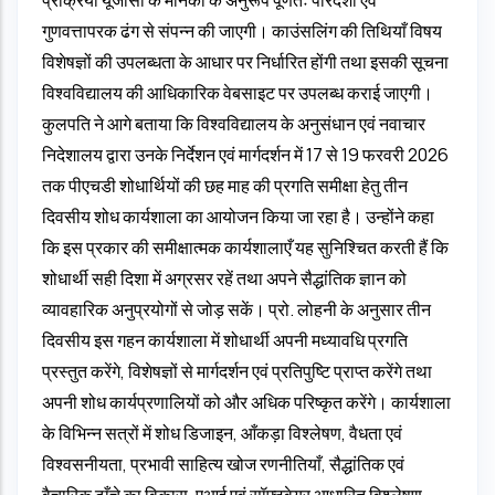
गुणवत्तापरक ढंग से संपन्न की जाएगी। काउंसलिंग की तिथियाँ विषय
विशेषज्ञों की उपलब्धता के आधार पर निर्धारित होंगी तथा इसकी सूचना
विश्वविद्यालय की आधिकारिक वेबसाइट पर उपलब्ध कराई जाएगी।
कुलपति ने आगे बताया कि विश्वविद्यालय के अनुसंधान एवं नवाचार
निदेशालय द्वारा उनके निर्देशन एवं मार्गदर्शन में 17 से 19 फरवरी 2026
तक पीएचडी शोधार्थियों की छह माह की प्रगति समीक्षा हेतु तीन
दिवसीय शोध कार्यशाला का आयोजन किया जा रहा है। उन्होंने कहा
कि इस प्रकार की समीक्षात्मक कार्यशालाएँ यह सुनिश्चित करती हैं कि
शोधार्थी सही दिशा में अग्रसर रहें तथा अपने सैद्धांतिक ज्ञान को
व्यावहारिक अनुप्रयोगों से जोड़ सकें। प्रो. लोहनी के अनुसार तीन
दिवसीय इस गहन कार्यशाला में शोधार्थी अपनी मध्यावधि प्रगति
प्रस्तुत करेंगे, विशेषज्ञों से मार्गदर्शन एवं प्रतिपुष्टि प्राप्त करेंगे तथा
अपनी शोध कार्यप्रणालियों को और अधिक परिष्कृत करेंगे। कार्यशाला
के विभिन्न सत्रों में शोध डिजाइन, आँकड़ा विश्लेषण, वैधता एवं
विश्वसनीयता, प्रभावी साहित्य खोज रणनीतियाँ, सैद्धांतिक एवं
वैचारिक ढाँचे का विकास, एआई एवं सॉफ्टवेयर आधारित विश्लेषण,