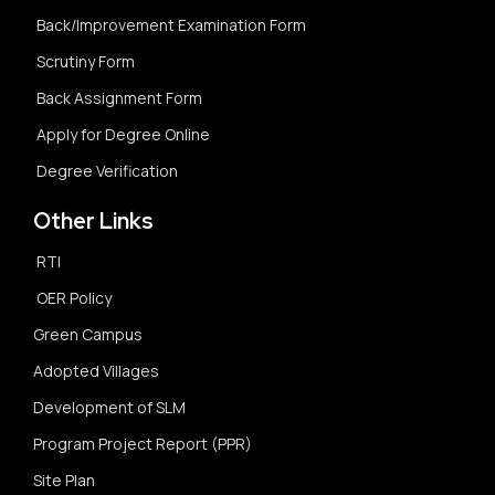
Back/Improvement Examination Form
Scrutiny Form
Back Assignment Form
Apply for Degree Online
Degree Verification
Other Links
RTI
OER Policy
Green Campus
Adopted Villages
Development of SLM
Program Project Report (PPR)
Site Plan