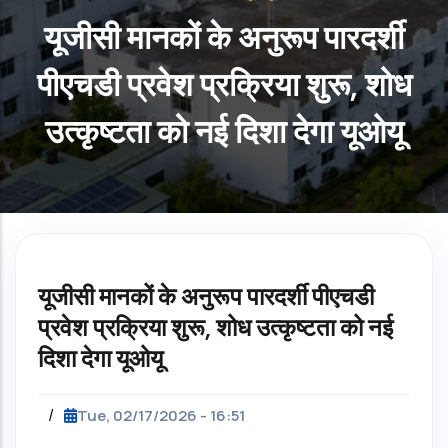
यूजीसी मानकों के अनुरूप पारदर्शी
पीएचडी प्रवेश प्रक्रिया शुरू, शोध
उत्कृष्टता को नई दिशा देगा यूओयू
यूजीसी मानकों के अनुरूप पारदर्शी पीएचडी
प्रवेश प्रक्रिया शुरू, शोध उत्कृष्टता को नई
दिशा देगा यूओयू
/
Tue, 02/17/2026 - 16:51