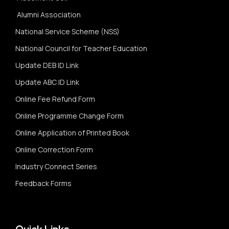
Alumni Association
National Service Scheme (NSS)
National Council for Teacher Education
Update DEB ID Link
Update ABC ID Link
Online Fee Refund Form
Online Programme Change Form
Online Application of Printed Book
Online Correction Form
Industry Connect Series
Feedback Forms