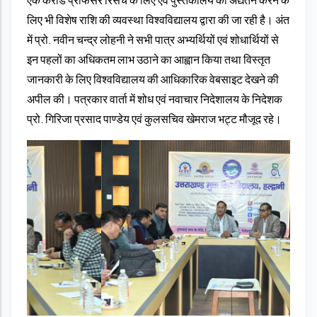
लिए भी विशेष राशि की व्‍यवस्‍था विश्‍वविद्यालय द्वारा की जा रही है। अंत
में प्रो. नवीन चन्द्र लोहनी ने सभी पात्र अभ्यर्थियों एवं शोधार्थियों से
इन पहलों का अधिकतम लाभ उठाने का आह्वान किया तथा विस्तृत
जानकारी के लिए विश्वविद्यालय की आधिकारिक वेबसाइट देखने की
अपील की। पत्रकार वार्ता में शोध एवं नवाचार निदेशालय के निदेशक
प्रो. गिरिजा प्रसाद पाण्‍डेय एवं कुलसचिव खेमराज भट्ट मौजूद रहे।