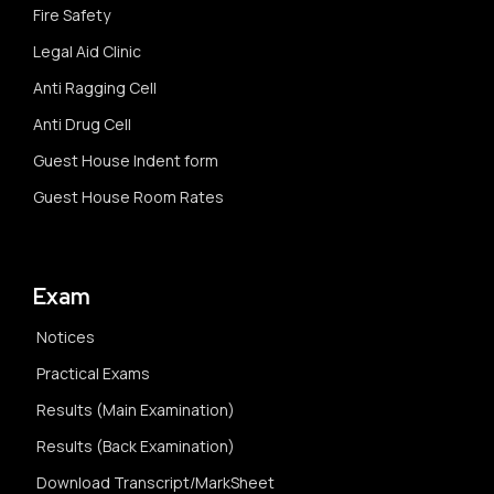
Fire Safety
Legal Aid Clinic
Anti Ragging Cell
Anti Drug Cell
Guest House Indent form
Guest House Room Rates
Exam
Notices
Practical Exams
Results (Main Examination)
Results (Back Examination)
Download Transcript/MarkSheet