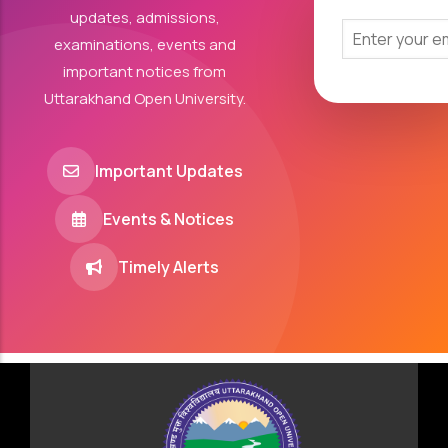
updates, admissions,
examinations, events and
important notices from
Uttarakhand Open University.
Important Updates
Events & Notices
Timely Alerts