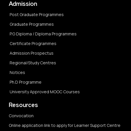
Admission
Post Graduate Programmes
Graduate Programmes
P.G Diploma / Diploma Programmes
Certificate Programmes
Admission Prospectus
Regional/Study Centres
Notices
Ph.D Programme
University Approved MOOC Courses
Resources
Convocation
Online application link to apply for Learner Support Centre