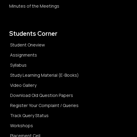
Minutes of the Meetings
Students Corner
Student Oneview
Assignments
Syllabus
Study Learning Material (E-Books)
Video Gallery
Download Old Question Papers
Register Your Complaint / Queries
Track Query Status
Workshops
Placement Cell