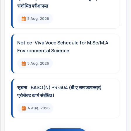
संशोधित परीक्षाफल
5 Aug, 2026
Notice: Viva Voce Schedule for M.Sc/M.A
Environmental Science
5 Aug, 2026
सूचना : BASO(N) PR-304 (बी.ए.समाजशास्त्र)
प्रोजेक्ट कार्य संबंधित l
4 Aug, 2026