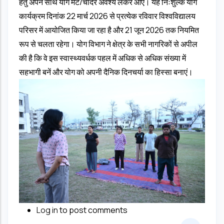
हेतु अपने साथ योग मैट/चादर अवश्य लेकर आएं। यह निःशुल्क योग
कार्यक्रम दिनांक 22 मार्च 2026 से प्रत्येक रविवार विश्वविद्यालय
परिसर में आयोजित किया जा रहा है और 21 जून 2026 तक नियमित
रूप से चलता रहेगा। योग विभाग ने क्षेत्र के सभी नागरिकों से अपील
की है कि वे इस स्वास्थ्यवर्धक पहल में अधिक से अधिक संख्या में
सहभागी बनें और योग को अपनी दैनिक दिनचर्या का हिस्सा बनाएं।
Log in
to post comments