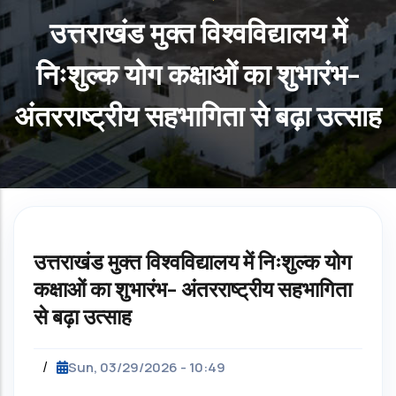
उत्तराखंड मुक्त विश्वविद्यालय में
निःशुल्क योग कक्षाओं का शुभारंभ-
अंतरराष्ट्रीय सहभागिता से बढ़ा उत्साह
उत्तराखंड मुक्त विश्वविद्यालय में निःशुल्क योग
कक्षाओं का शुभारंभ- अंतरराष्ट्रीय सहभागिता
से बढ़ा उत्साह
/
Sun, 03/29/2026 - 10:49