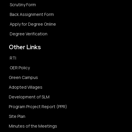
Scrutiny Form
Back Assignment Form
Apply for Degree Online
Degree Verification
Other Links
RTI
OER Policy
Green Campus
Adopted Villages
Development of SLM
Program Project Report (PPR)
Site Plan
Minutes of the Meetings