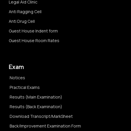
Legal Aid Clinic
Anti Ragging Cell
Anti Drug Cell
Guest House Indent form
Guest House Room Rates
Exam
Notices
Practical Exams
Results (Main Examination)
Results (Back Examination)
Download Transcript/MarkSheet
Back/Improvement Examination Form