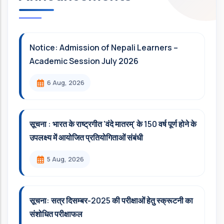
Notice: Admission of Nepali Learners –
Academic Session July 2026
6 Aug, 2026
सूचना : भारत के राष्ट्रगीत 'वंदे मातरम्' के 150 वर्ष पूर्ण होने के
उपलक्ष्य में आयोजित प्रतियोगिताओं संबंधी
5 Aug, 2026
सूचना: सत्र दिसम्‍बर-2025 की परीक्षाओं हेतु स्क्रूटनी का
संशोधित परीक्षाफल