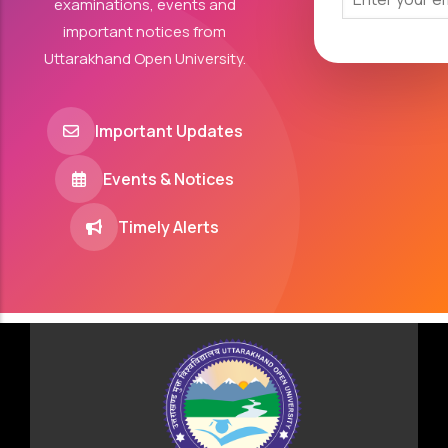
examinations, events and
important notices from
Uttarakhand Open University.
Important Updates
Events & Notices
Timely Alerts