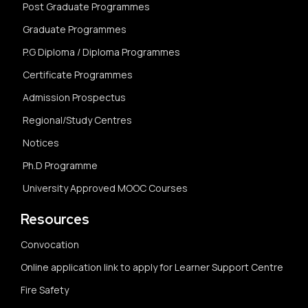
Post Graduate Programmes
Graduate Programmes
P.G Diploma / Diploma Programmes
Certificate Programmes
Admission Prospectus
Regional/Study Centres
Notices
Ph.D Programme
University Approved MOOC Courses
Resources
Convocation
Online application link to apply for Learner Support Centre
Fire Safety