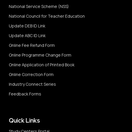
National Service Scheme (NSS)
National Council for Teacher Education
Update DEB ID Link
Update ABC ID Link
Online Fee Refund Form
Online Programme Change Form
Online Application of Printed Book
Online Correction Form
Industry Connect Series
Feedback Forms
Quick Links
Study Centers Portal