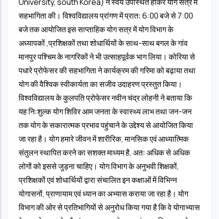
University, south Korea) ने स्वयं उपस्थित होकर योग सत्र में
सहभागिता की। विश्वविद्यालय प्रांगण में प्रातः 6:00 बजे से 7:00
बजे तक आयोजित इस साप्ताहिक योग सत्र में योग विभाग के
अध्यापकों ,प्रशिक्षकों तथा शोधार्थियों के साथ-साथ बगल के गांव
मानपुर पश्चिम के नागरिकों ने भी उत्साहपूर्वक भाग लिया। कोरिया से
पधारे प्रोफेसर की सहभागिता ने कार्यक्रम की गरिमा को बढ़ाया तथा
योग की वैश्विक स्वीकार्यता का सजीव उदाहरण प्रस्तुत किया।
विश्वविद्यालय के कुलपति प्रोफेसर नवीन चंद्र लोहनी ने बताया कि
यह निःशुल्क योग शिविर आम जनता के स्वास्थ्य लाभ तथा जन-जन
तक योग के सकारात्मक प्रभाव पहुंचाने के उद्देश्य से आयोजित किया
जा रहा है। योग हमारे जीवन में शारीरिक, मानसिक एवं आध्यात्मिक
संतुलन स्थापित करने का सशक्त माध्यम है, अतः अधिक से अधिक
लोगों को इससे जुड़ना चाहिए। योग विभाग के अनुभवी शिक्षकों,
प्रशिक्षकों एवं शोधार्थियों द्वारा संचालित इन कक्षाओं में विभिन्न
योगासनों, प्राणायाम एवं ध्यान का अभ्यास कराया जा रहा है। योग
विभाग की ओर से प्रतिभागियों से अनुरोध किया गया है कि वे योगाभ्यास