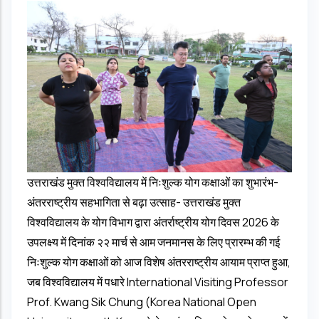
उत्तराखंड मुक्त विश्वविद्यालय में निःशुल्क योग कक्षाओं का शुभारंभ-
अंतरराष्ट्रीय सहभागिता से बढ़ा उत्साह- उत्तराखंड मुक्त
विश्वविद्यालय के योग विभाग द्वारा अंतर्राष्ट्रीय योग दिवस 2026 के
उपलक्ष्य में दिनांक २२ मार्च से आम जनमानस के लिए प्रारम्भ की गई
निःशुल्क योग कक्षाओं को आज विशेष अंतरराष्ट्रीय आयाम प्राप्त हुआ,
जब विश्वविद्यालय में पधारे International Visiting Professor
Prof. Kwang Sik Chung (Korea National Open