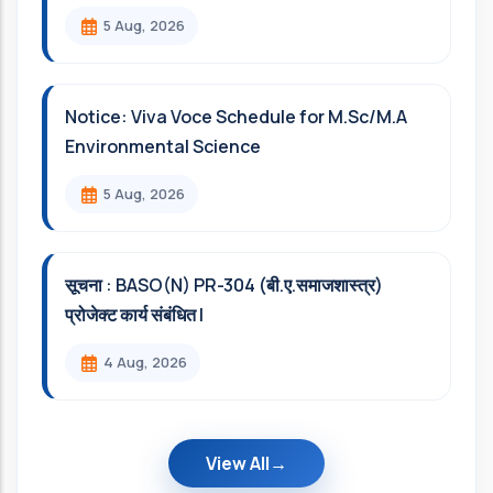
5 Aug, 2026
Notice: Viva Voce Schedule for M.Sc/M.A
Environmental Science
5 Aug, 2026
सूचना : BASO(N) PR-304 (बी.ए.समाजशास्त्र)
प्रोजेक्ट कार्य संबंधित l
4 Aug, 2026
View All