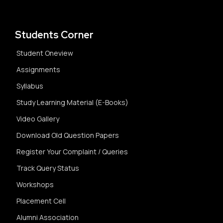
Students Corner
Student Oneview
Assignments
Syllabus
Study Learning Material (E-Books)
Video Gallery
Download Old Question Papers
Register Your Complaint / Queries
Track Query Status
Workshops
Placement Cell
Alumni Association