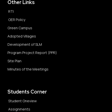
Other Links
RTI
OER Policy
Green Campus
Adopted Villages
Development of SLM
Program Project Report (PPR)
Site Plan
Minutes of the Meetings
Students Corner
Student Oneview
Assignments