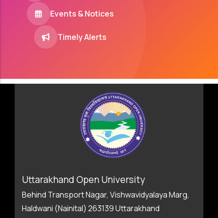
Events & Notices
Timely Alerts
Uttarakhand Open University
Behind Transport Nagar, Vishwavidyalaya Marg,
Haldwani (Nainital) 263139 Uttarakhand