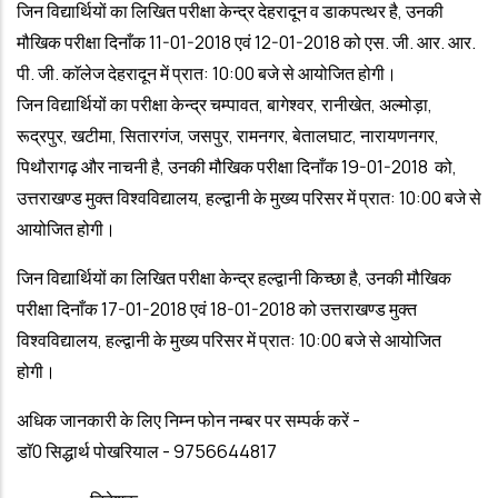
जिन विद्यार्थियों का लिखित परीक्षा केन्द्र देहरादून व डाकपत्थर है, उनकी
मौखिक परीक्षा दिनाँक 11-01-2018 एवं 12-01-2018 को एस. जी. आर. आर.
पी. जी. काॅलेज देहरादून में प्रात: 10:00 बजे से आयोजित होगी।
जिन विद्यार्थियों का परीक्षा केन्द्र चम्पावत, बागेश्वर, रानीखेत, अल्मोड़ा,
रूद्रपुर, खटीमा, सितारगंज, जसपुर, रामनगर, बेतालघाट, नारायणनगर,
पिथौरागढ़ और नाचनी है, उनकी मौखिक परीक्षा दिनाँक 19-01-2018 को,
उत्तराखण्ड मुक्त विश्वविद्यालय, हल्द्वानी के मुख्य परिसर में प्रात: 10:00 बजे से
आयोजित होगी।
जिन विद्यार्थियों का लिखित परीक्षा केन्द्र हल्द्वानी किच्छा है, उनकी मौखिक
परीक्षा दिनाँक 17-01-2018 एवं 18-01-2018 को उत्तराखण्ड मुक्त
विश्वविद्यालय, हल्द्वानी के मुख्य परिसर में प्रात: 10:00 बजे से आयोजित
होगी।
अधिक जानकारी के लिए निम्न फोन नम्बर पर सम्पर्क करें -
डाॅ0 सिद्धार्थ पोखरियाल - 9756644817