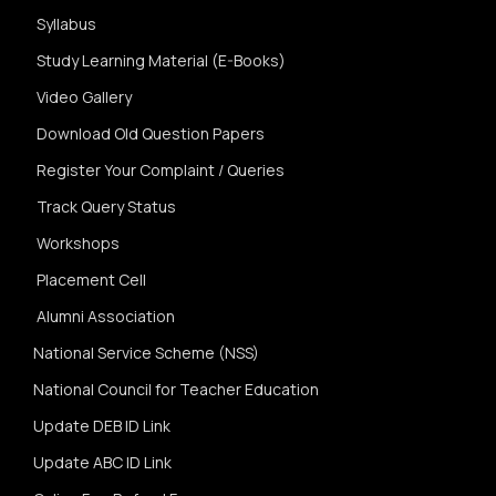
Syllabus
Study Learning Material (E-Books)
Video Gallery
Download Old Question Papers
Register Your Complaint / Queries
Track Query Status
Workshops
Placement Cell
Alumni Association
National Service Scheme (NSS)
National Council for Teacher Education
Update DEB ID Link
Update ABC ID Link