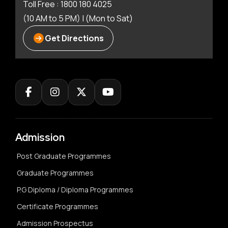
Toll Free : 1800 180 4025
(10 AM to 5 PM) | (Mon to Sat)
Get Directions
Admission
Post Graduate Programmes
Graduate Programmes
P.G Diploma / Diploma Programmes
Certificate Programmes
Admission Prospectus