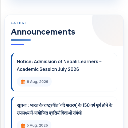
Announcements
Notice: Admission of Nepali Learners –
Academic Session July 2026
6 Aug, 2026
सूचना : भारत के राष्ट्रगीत 'वंदे मातरम्' के 150 वर्ष पूर्ण होने के
उपलक्ष्य में आयोजित प्रतियोगिताओं संबंधी
5 Aug, 2026