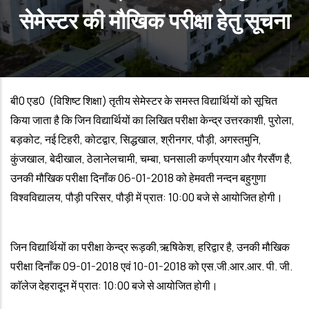
सेमेस्टर की मौखिक परीक्षा हेतु सूचना
बी0 एड0 (विशिष्ट शिक्षा) तृतीय सेमेस्टर के समस्त विद्यार्थियों को सूचित
किया जाता है कि जिन विद्यार्थियों का लिखित परीक्षा केन्द्र उत्तरकाशी, पुरोला,
बड़कोट, नई टिहरी, कोटद्वार, सिद्धखाल, श्रीनगर, पौड़ी, अगस्तमुनि,
कुंजखाल, बेदीखाल, ठेलानेलचामी, चम्बा, घनसाली कर्णप्रयाग और गैरसैंण है,
उनकी मौखिक परीक्षा दिनाँक 06-01-2018 को हेमवती नन्दन बहुगुणा
विश्वविद्यालय, पौड़ी परिसर, पौड़ी में प्रात: 10:00 बजे से आयोजित होगी।
जिन विद्यार्थियों का परीक्षा केन्द्र रूड़की,ऋषिकेश, हरिद्वार है, उनकी मौखिक
परीक्षा दिनाँक 09-01-2018 एवं 10-01-2018 को एस.जी.आर.आर. पी. जी.
काॅलेज देहरादून में प्रात: 10:00 बजे से आयोजित होगी।