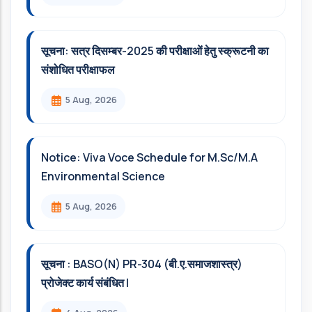
सूचना: सत्र दिसम्‍बर-2025 की परीक्षाओं हेतु स्क्रूटनी का
संशोधित परीक्षाफल
5 Aug, 2026
Notice: Viva Voce Schedule for M.Sc/M.A
Environmental Science
5 Aug, 2026
सूचना : BASO(N) PR-304 (बी.ए.समाजशास्त्र)
प्रोजेक्ट कार्य संबंधित l