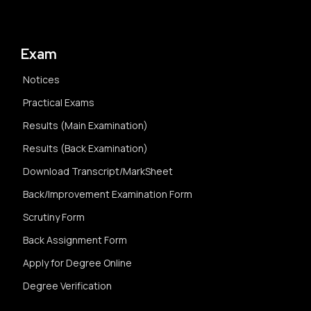
Exam
Notices
Practical Exams
Results (Main Examination)
Results (Back Examination)
Download Transcript/MarkSheet
Back/Improvement Examination Form
Scrutiny Form
Back Assignment Form
Apply for Degree Online
Degree Verification