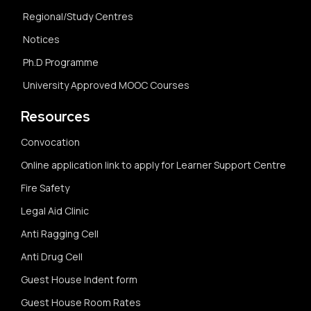
Regional/Study Centres
Notices
Ph.D Programme
University Approved MOOC Courses
Resources
Convocation
Online application link to apply for Learner Support Centre
Fire Safety
Legal Aid Clinic
Anti Ragging Cell
Anti Drug Cell
Guest House Indent form
Guest House Room Rates