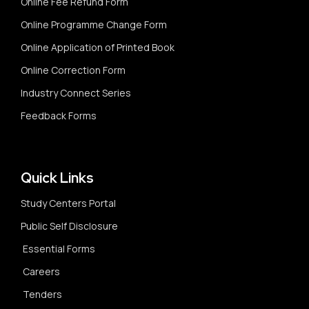
Online Fee Refund Form
Online Programme Change Form
Online Application of Printed Book
Online Correction Form
Industry Connect Series
Feedback Forms
Quick Links
Study Centers Portal
Public Self Disclosure
Essential Forms
Careers
Tenders