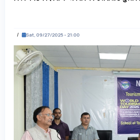
/
Sat, 09/27/2025 - 21:00