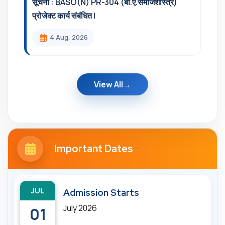
सूचना : BASO(N) PR-304 (बी.ए.समाजशास्त्र)
प्रोजेक्ट कार्य संबंधित l
4 Aug, 2026
View All
Important Dates
JUL
Admission Starts
July 2026
01