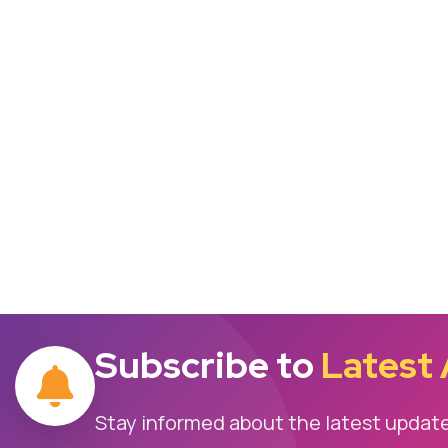
Subscribe to
Latest
Stay informed about the latest updat