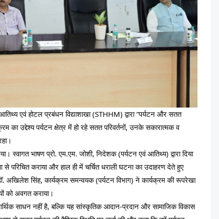
, आतिथ्य एवं होटल प्रबंधन विद्याशाखा (STHHM) द्वारा “पर्यटन और सतत 
ा उद्देश्य पर्यटन क्षेत्र में हो रहे सतत परिवर्तनों, उनके सकारात्मक व 
 रहा।
ा। स्वागत भाषण प्रो. एम.एम. जोशी, निदेशक (पर्यटन एवं आतिथ्य) द्वारा दिया 
ा से परिचित कराया और हाल ही में चर्चित धराली घटना का उदाहरण देते हुए 
. अखिलेश सिंह, कार्यक्रम समन्वयक (पर्यटन विभाग) ने कार्यक्रम की रूपरेखा 
्थियों को अवगत कराया।
वल आर्थिक साधन नहीं है, बल्कि यह सांस्कृतिक आदान-प्रदान और सामाजिक विकास 