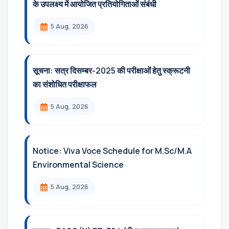
के उपलक्ष्य में आयोजित प्रतियोगिताओं संबंधी
5 Aug, 2026
सूचना: सत्र दिसम्‍बर-2025 की परीक्षाओं हेतु स्क्रूटनी
का संशोधित परीक्षाफल
5 Aug, 2026
Notice: Viva Voce Schedule for M.Sc/M.A
Environmental Science
5 Aug, 2026