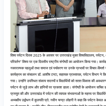
विश्व पर्यटन दिवस 2025 के अवसर पर उत्तराखंड मुक्त विश्वविद्यालय, पर्यटन
परिवर्तन” विषय पर एक दिवसीय राष्ट्रीय संगोष्ठी का आयोजन किया गया। कार्यक्रम क
नकारात्मक पहलुओं तथा समाज एवं पर्यावरण पर उनके प्रभावों पर विचार-विमर्श
कार्यक्रम का संचालन डॉ. आशीष टम्टा, सहायक प्राध्यापक, पर्यटन विभाग ने किय
गया। उन्होंने उपस्थित संकाय सदस्यों व विद्यार्थियों को सतत विकास की अवधारण
पर्यटन से जुड़े लाभ और हानियों पर प्रकाश डाला। संगोष्ठी के आयोजन सचिव डॉ
प्रस्तुत की और उत्तराखंड में पर्यटन की व्यापक संभावनाओं के महत्त्व पर विद्यार
अध्यक्षीय उद्बोधन में कुलपति प्रो. नवीन चन्द्र लोहनी ने कहा कि पर्यटन के