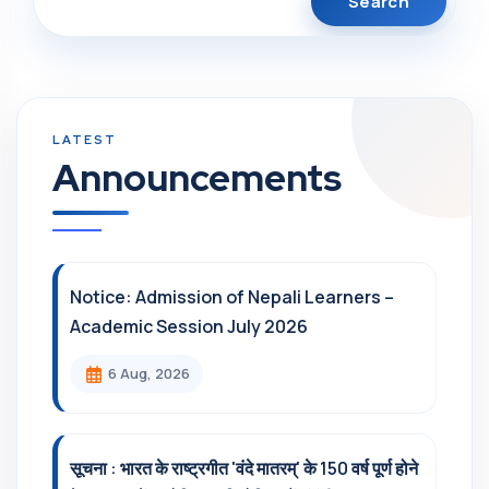
Announcements
Notice: Admission of Nepali Learners –
Academic Session July 2026
6 Aug, 2026
सूचना : भारत के राष्ट्रगीत 'वंदे मातरम्' के 150 वर्ष पूर्ण होने