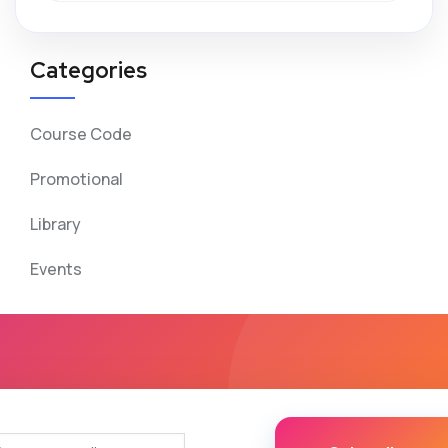
Categories
Course Code
Promotional
Library
Events