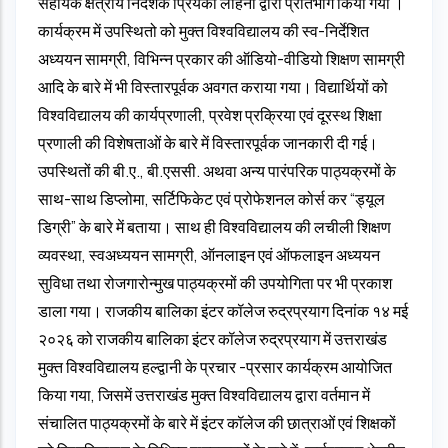
सहायक क्षेत्रीय निदेशक प्रियंका लोहनी द्वारा प्रतिभाग किया गया ।
कार्यक्रम में उपस्थितो को मुक्त विश्वविद्यालय की स्व-निर्देशित
अध्ययन सामग्री, विभिन्न प्रकार की ऑडियो-वीडियो शिक्षण सामग्री
आदि के बारे में भी विस्तारपूर्वक अवगत कराया गया। विद्यार्थियों को
विश्वविद्यालय की कार्यप्रणाली, प्रवेश प्रक्रिया एवं दूरस्थ शिक्षा
प्रणाली की विशेषताओं के बारे में विस्तारपूर्वक जानकारी दी गई।
उपस्थितों की बी.ए., बी.एससी. अथवा अन्य पारंपरिक पाठ्यक्रमों के
साथ-साथ डिप्लोमा, सर्टिफिकेट एवं प्रोफेशनल कोर्स कर “ड्यूल
डिग्री” के बारे में बताया। साथ ही विश्वविद्यालय की लचीली शिक्षण
व्यवस्था, स्वअध्ययन सामग्री, ऑनलाइन एवं ऑफलाइन अध्ययन
सुविधा तथा रोजगारोन्मुख पाठ्यक्रमों की उपयोगिता पर भी प्रकाश
डाला गया। राजकीय बालिका इंटर कॉलेज रुद्रप्रयाग दिनांक १४ मई
२०२६ को राजकीय बालिका इंटर कॉलेज रुद्रप्रयाग में उत्तराखंड
मुक्त विश्वविद्यालय हल्द्वानी के प्रचार -प्रसार कार्यक्रम आयोजित
किया गया, जिसमें उत्तराखंड मुक्त विश्वविद्यालय द्वारा वर्तमान में
संचालित पाठ्यक्रमों के बारे में इंटर कॉलेज की छात्राओं एवं शिक्षकों