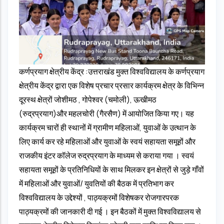
कर्णप्रयाग क्षेत्रीय केंद्र :उत्तराखंड मुक्त विश्वविद्यालय के कर्णप्रयाग
क्षेत्रीय केंद्र द्वारा एक विशेष प्रचार प्रसार कार्यक्रम क्षेत्र के विभिन्न
दूरस्थ क्षेत्रों जोशीमठ , गोपेश्वर (चमोली), ऊखीमठ
(रुद्रप्रयाग)और महलचोरी (गैरसैण) में आयोजित किया गए। यह
कार्यक्रम चारों ही स्थानों में ग्रामीण महिलाओं, युवाओं के उत्थान के
लिए कार्य कर रहे महिलाओं और युवाओं के स्वयं सहायता समूहों और
राजकीय इंटर कॉलेज रुद्रप्रयाग के माध्यम से कराया गया । स्वयं
सहायता समूहों के प्रतिनिधियों के साथ मिलकर इन क्षेत्रों से जुड़े गाँवों
में महिलाओं और युवाओं/ युवतियों की बैठक में प्रतिभाग कर
विश्वविद्यालय के उद्देश्यों , पाठ्यक्रमों विशेषकर रोजगारपरक
पाठ्यक्रमों की जानकारी दी गई । इन बैठकों में मुक्त विश्वविद्यालय से