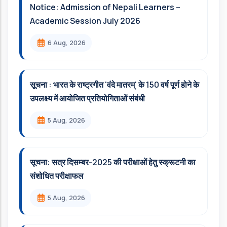
Notice: Admission of Nepali Learners –
Academic Session July 2026
6 Aug, 2026
सूचना : भारत के राष्ट्रगीत 'वंदे मातरम्' के 150 वर्ष पूर्ण होने के
उपलक्ष्य में आयोजित प्रतियोगिताओं संबंधी
5 Aug, 2026
सूचना: सत्र दिसम्‍बर-2025 की परीक्षाओं हेतु स्क्रूटनी का
संशोधित परीक्षाफल
5 Aug, 2026