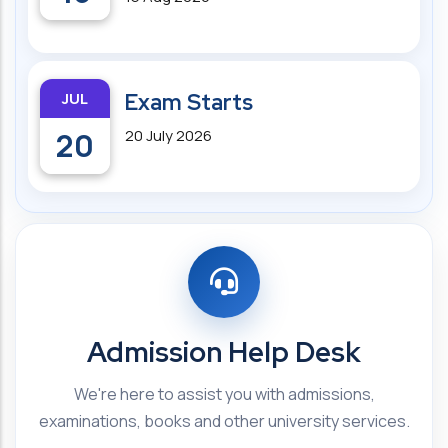
JUL
Exam Starts
20
20 July 2026
Admission Help Desk
We're here to assist you with admissions,
examinations, books and other university services.