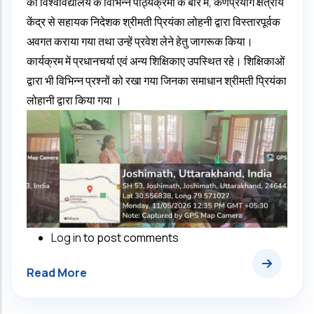
को विश्वविद्यालय के विभिन्न पाठ्यक्रमों के बारे में, कर्णप्रयाग क्षेत्रीय
केंद्र से सहायक निदेशक श्रीमती प्रियंका लोहनी द्वारा विस्तारपूर्वक
अवगत कराया गया तथा उन्हें प्रवेश लेने हेतु जागरूक किया।
कार्यक्रम में प्रधानचर्या एवं अन्य शिक्षिकाए उपस्थित रहे। शिक्षिकाओं
द्वारा भी विभिन्न प्रश्नों को रखा गया जिनका समाधान श्रीमती प्रियंका
लोहानी द्वारा किया गया ।
Log in
to post comments