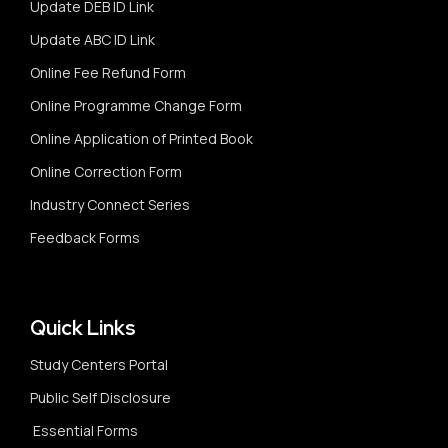
Update DEB ID Link
Update ABC ID Link
Online Fee Refund Form
Online Programme Change Form
Online Application of Printed Book
Online Correction Form
Industry Connect Series
Feedback Forms
Quick Links
Study Centers Portal
Public Self Disclosure
Essential Forms