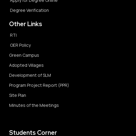
Apply for Degree Online
Degree Verification
Other Links
RTI
OER Policy
Green Campus
Adopted Villages
Development of SLM
Program Project Report (PPR)
Site Plan
Minutes of the Meetings
Students Corner