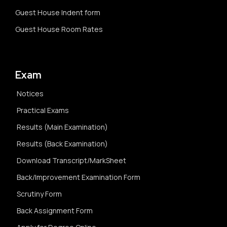
Guest House Indent form
Guest House Room Rates
Exam
Notices
Practical Exams
Results (Main Examination)
Results (Back Examination)
Download Transcript/MarkSheet
Back/Improvement Examination Form
Scrutiny Form
Back Assignment Form