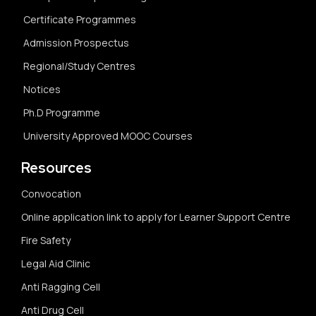
Certificate Programmes
Admission Prospectus
Regional/Study Centres
Notices
Ph.D Programme
University Approved MOOC Courses
Resources
Convocation
Online application link to apply for Learner Support Centre
Fire Safety
Legal Aid Clinic
Anti Ragging Cell
Anti Drug Cell