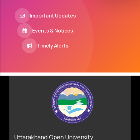
Important Updates
Events & Notices
Timely Alerts
Uttarakhand Open University