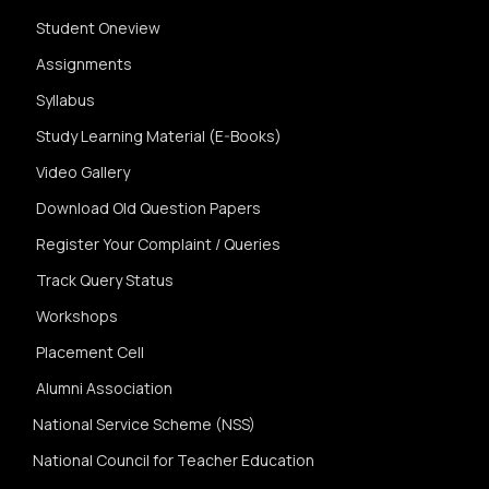
Student Oneview
Assignments
Syllabus
Study Learning Material (E-Books)
Video Gallery
Download Old Question Papers
Register Your Complaint / Queries
Track Query Status
Workshops
Placement Cell
Alumni Association
National Service Scheme (NSS)
National Council for Teacher Education