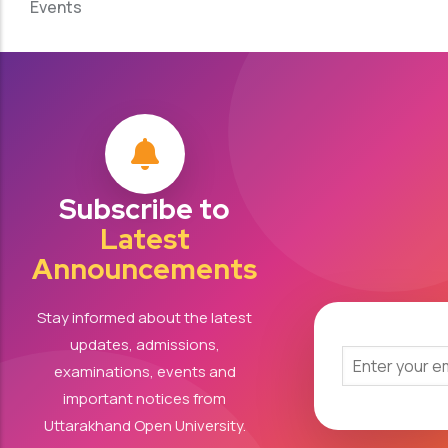
Events
Subscribe to
Latest
Announcements
Stay informed about the latest
updates, admissions,
examinations, events and
important notices from
Uttarakhand Open University.