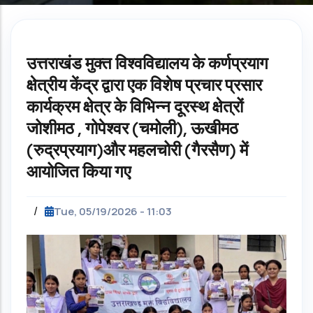
उत्तराखंड मुक्त विश्वविद्यालय के कर्णप्रयाग
क्षेत्रीय केंद्र द्वारा एक विशेष प्रचार प्रसार
कार्यक्रम क्षेत्र के विभिन्न दूरस्थ क्षेत्रों
जोशीमठ , गोपेश्वर (चमोली), ऊखीमठ
(रुद्रप्रयाग)और महलचोरी (गैरसैण) में
आयोजित किया गए
/
Tue, 05/19/2026 - 11:03