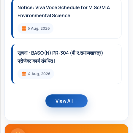
Notice: Viva Voce Schedule for M.Sc/M.A
Environmental Science
5 Aug, 2026
सूचना : BASO(N) PR-304 (बी.ए.समाजशास्त्र)
प्रोजेक्ट कार्य संबंधित l
4 Aug, 2026
View All