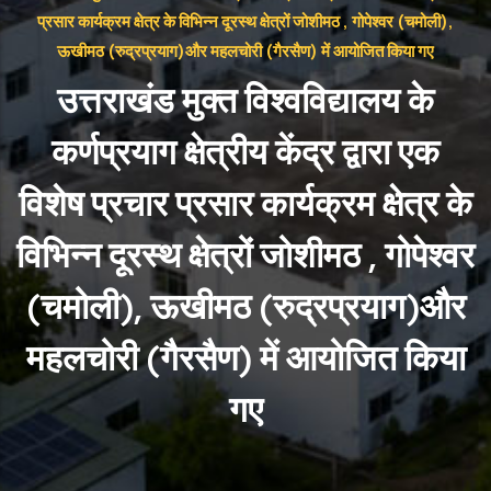
प्रसार कार्यक्रम क्षेत्र के विभिन्न दूरस्थ क्षेत्रों जोशीमठ , गोपेश्वर (चमोली),
ऊखीमठ (रुद्रप्रयाग)और महलचोरी (गैरसैण) में आयोजित किया गए
उत्तराखंड मुक्त विश्वविद्यालय के
कर्णप्रयाग क्षेत्रीय केंद्र द्वारा एक
विशेष प्रचार प्रसार कार्यक्रम क्षेत्र के
विभिन्न दूरस्थ क्षेत्रों जोशीमठ , गोपेश्वर
(चमोली), ऊखीमठ (रुद्रप्रयाग)और
महलचोरी (गैरसैण) में आयोजित किया
गए