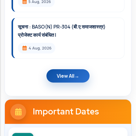
5 Aug, 2026
सूचना : BASO(N) PR-304 (बी.ए.समाजशास्त्र)
प्रोजेक्ट कार्य संबंधित l
4 Aug, 2026
View All
Important Dates