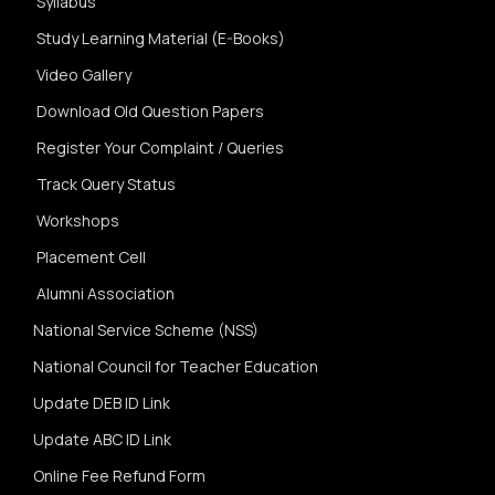
Syllabus
Study Learning Material (E-Books)
Video Gallery
Download Old Question Papers
Register Your Complaint / Queries
Track Query Status
Workshops
Placement Cell
Alumni Association
National Service Scheme (NSS)
National Council for Teacher Education
Update DEB ID Link
Update ABC ID Link
Online Fee Refund Form