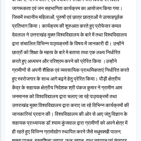
जागरूकता एवं जन सहभागिता कार्यक्रम का आयोजन किया गया।
जिसमें स्थानीय महिलाओं, पुरुषों एवं छात्र छात्राओं ने उत्साहपूर्वक
प्रतिभाग किया। कार्यक्रम की शुरुआत करते हुए प्रोफेसर कमल
देवलाल ने उत्तराखंड मुक्त विश्वविद्यालय के बारे में तथा विश्वविद्यालय
द्वारा संचालित विभिन्न पाठ्यक्रमों के विषय में जानकारी दी। उन्होंने
छात्रों को शिक्षा के महत्व के बारे मे बताया तथा एक लक्ष्य निर्धारित
करते हुए अध्ययन और परिश्रम करने को प्रेरित किया ।उन्होंने
ग्रामीणों से अपनी शैक्षिक एवं व्यवसायिक प्राथमिकताएं निर्धारित करते
हुए स्वरोजगार के साथ आगे बढ़ने हेतु प्रेरित किया। पौड़ी क्षेत्रीय
केंद्र के सहायक क्षेत्रीय निदेशक श्री पंकज कुमार ने ग्रामीण आम
जनमानस को विश्वविद्यालय द्वारा चलाए जा रहे पाठ्यक्रमों तथा
उत्तराखंड मुक्त विश्वविद्यालय द्वारा कराए जा रहे विभिन्न कार्यक्रमों की
जानकारियां प्रदान की। विश्वविद्यालय की ओर से आए जंतु विज्ञान के
सहायक प्राध्यापक डॉ.श्याम कुंजवाल द्वारा ग्रामीणों को अपने क्षेत्र में
ही रहते हुए विभिन्न ग्रामोद्योग स्थापित करने जैसे मधुमक्खी पालन,
मत्स्य पालन, हस्तशिल्प उत्पाद, फल उद्यान, दुग्ध उत्पादन एवं कंप्यूटर