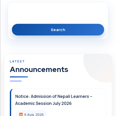
Search
Announcements
Notice: Admission of Nepali Learners –
Academic Session July 2026
6 Aug, 2026