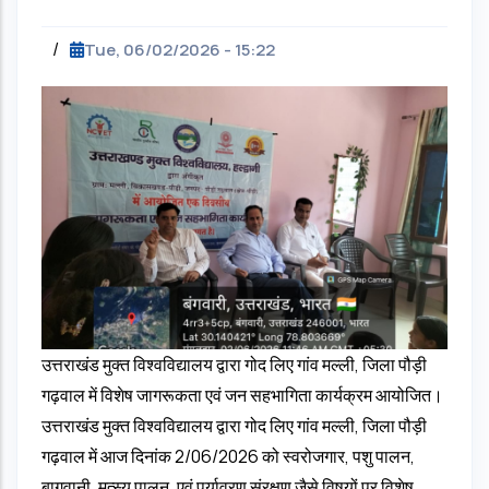
/
Tue, 06/02/2026 - 15:22
उत्तराखंड मुक्त विश्वविद्यालय द्वारा गोद लिए गांव मल्ली, जिला पौड़ी
गढ़वाल में विशेष जागरूकता एवं जन सहभागिता कार्यक्रम आयोजित।
उत्तराखंड मुक्त विश्वविद्यालय द्वारा गोद लिए गांव मल्ली, जिला पौड़ी
गढ़वाल में आज दिनांक 2/06/2026 को स्वरोजगार, पशु पालन,
बागवानी, मत्स्य पालन, एवं पर्यावरण संरक्षण जैसे विषयों पर विशेष