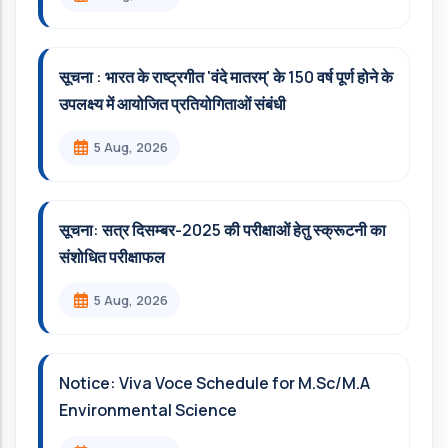
सूचना : भारत के राष्ट्रगीत 'वंदे मातरम्' के 150 वर्ष पूर्ण होने के
उपलक्ष्य में आयोजित प्रतियोगिताओं संबंधी
5 Aug, 2026
सूचना: सत्र दिसम्‍बर-2025 की परीक्षाओं हेतु स्क्रूटनी का
संशोधित परीक्षाफल
5 Aug, 2026
Notice: Viva Voce Schedule for M.Sc/M.A
Environmental Science