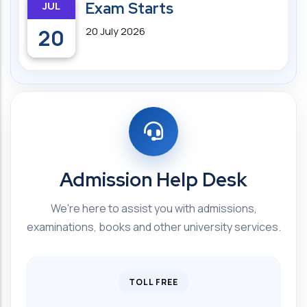
JUL
Exam Starts
20
20 July 2026
Admission Help Desk
We're here to assist you with admissions,
examinations, books and other university services.
TOLL FREE