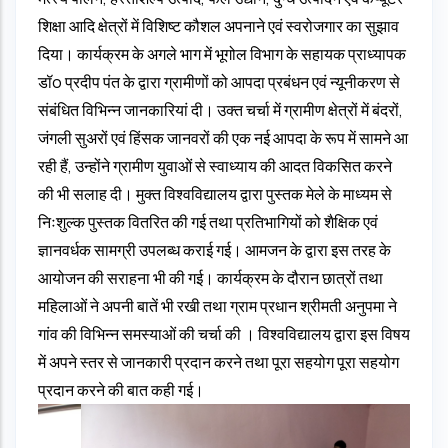
शिक्षा आदि क्षेत्रों में विशिष्ट कौशल अपनाने एवं स्वरोजगार का सुझाव
दिया। कार्यक्रम के अगले भाग में भूगोल विभाग के सहायक प्राध्यापक
डॉo प्रदीप पंत के द्वारा ग्रामीणों को आपदा प्रबंधन एवं न्यूनीकरण से
संबंधित विभिन्न जानकारियां दी। उक्त चर्चा में ग्रामीण क्षेत्रों में बंदरों,
जंगली सुअरों एवं हिंसक जानवरों की एक नई आपदा के रूप में सामने आ
रही हैं, उन्होंने ग्रामीण युवाओं से स्वाध्याय की आदत विकसित करने
की भी सलाह दी। मुक्त विश्वविद्यालय द्वारा पुस्तक मेले के माध्यम से
निःशुल्क पुस्तक वितरित की गई तथा प्रतिभागियों को शैक्षिक एवं
ज्ञानवर्धक सामग्री उपलब्ध कराई गई। आमजन के द्वारा इस तरह के
आयोजन की सराहना भी की गई। कार्यक्रम के दौरान छात्रों तथा
महिलाओं ने अपनी बातें भी रखी तथा ग्राम प्रधान श्रीमती अनुपमा ने
गांव की विभिन्न समस्याओं की चर्चा की । विश्वविद्यालय द्वारा इस विषय
में अपने स्तर से जानकारी प्रदान करने तथा पूरा सहयोग पूरा सहयोग
प्रदान करने की बात कही गई।