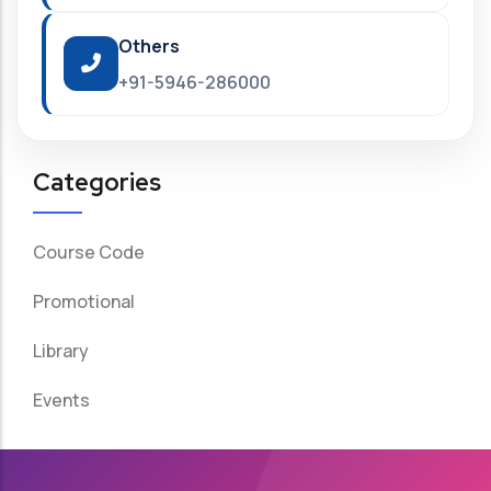
Others
+91-5946-286000
Categories
Course Code
Promotional
Library
Events