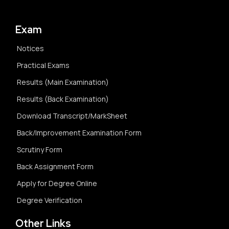
Exam
Notices
Practical Exams
Results (Main Examination)
Results (Back Examination)
Download Transcript/MarkSheet
Back/Improvement Examination Form
Scrutiny Form
Back Assignment Form
Apply for Degree Online
Degree Verification
Other Links