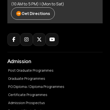
(10 AM to 5 PM) | (Mon to Sat)
Get Directions
Admission
Post Graduate Programmes
Graduate Programmes
P.G Diploma / Diploma Programmes
Certificate Programmes
Admission Prospectus