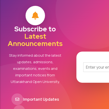
Subscribe to
Latest
Announcements
Stay informed about the latest
updates, admissions,
examinations, events and
important notices from
Uttarakhand Open University.
Important Updates