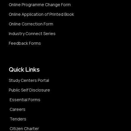
Online Programme Change Form
Online Application of Printed Book
Online Correction Form
Industry Connect Series
Feedback Forms
Quick Links
Study Centers Portal
Public Self Disclosure
Essential Forms
Careers
Tenders
Citizen Charter