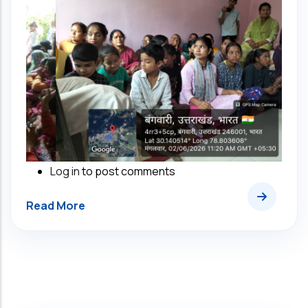
Log in
to post comments