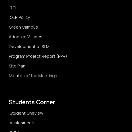
RTI
OER Policy
Green Campus
Adopted Villages
Development of SLM
Program Project Report (PPR)
Site Plan
Minutes of the Meetings
Students Corner
Student Oneview
Assignments