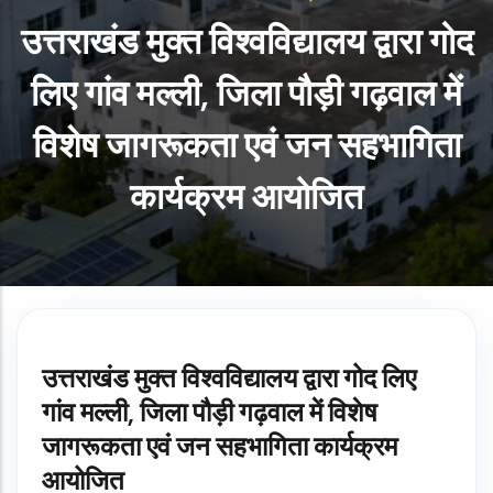
उत्तराखंड मुक्त विश्वविद्यालय द्वारा गोद
लिए गांव मल्ली, जिला पौड़ी गढ़वाल में
विशेष जागरूकता एवं जन सहभागिता
कार्यक्रम आयोजित
उत्तराखंड मुक्त विश्वविद्यालय द्वारा गोद लिए
गांव मल्ली, जिला पौड़ी गढ़वाल में विशेष
जागरूकता एवं जन सहभागिता कार्यक्रम
आयोजित