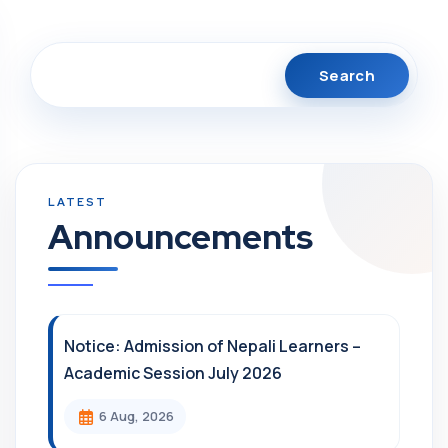
Search
Announcements
Notice: Admission of Nepali Learners –
Academic Session July 2026
6 Aug, 2026