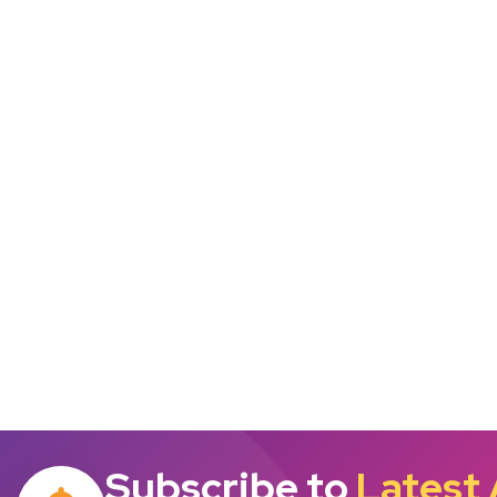
Subscribe to
Latest