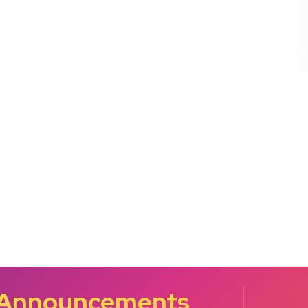
 Announcements