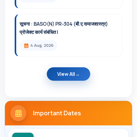
सूचना : BASO(N) PR-304 (बी.ए.समाजशास्त्र)
प्रोजेक्ट कार्य संबंधित l
4 Aug, 2026
View All
Important Dates