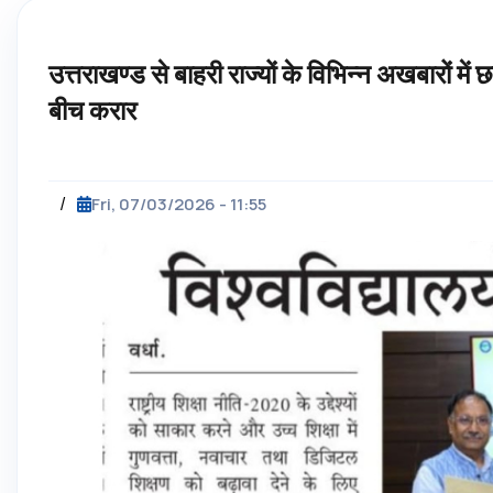
उत्तराखण्ड से बाहरी राज्यों के विभिन्न अखबारों में 
बीच करार
/
Fri, 07/03/2026 - 11:55