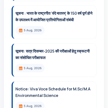
सूचना : भारत के राष्ट्रगीत 'वंदे मातरम्' के 150 वर्ष पूर्ण होने
के उपलक्ष्य में आयोजित प्रतियोगिताओं संबंधी
5 Aug, 2026
सूचना: सत्र दिसम्‍बर-2025 की परीक्षाओं हेतु स्क्रूटनी
का संशोधित परीक्षाफल
5 Aug, 2026
Notice: Viva Voce Schedule for M.Sc/M.A
Environmental Science
5 Aug, 2026