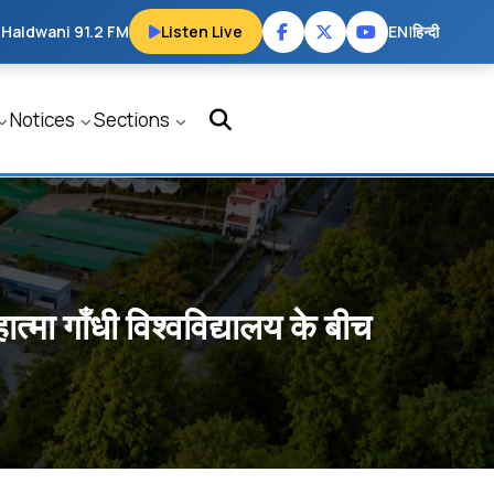
 Haldwani 91.2 FM
Listen Live
EN
|
हिन्दी
Notices
Sections
ात्मा गाँधी विश्वविद्यालय के बीच