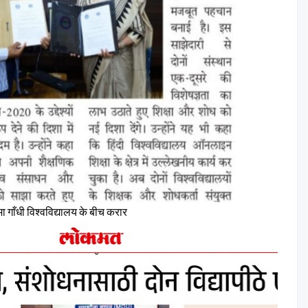
्मा गाँधी विश्वविद्यालय के बीच करार