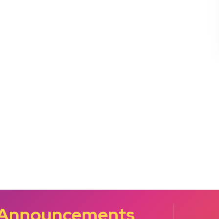
 Announcements