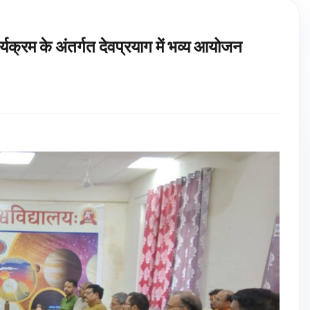
क्रम के अंतर्गत देवप्रयाग में भव्य आयोजन