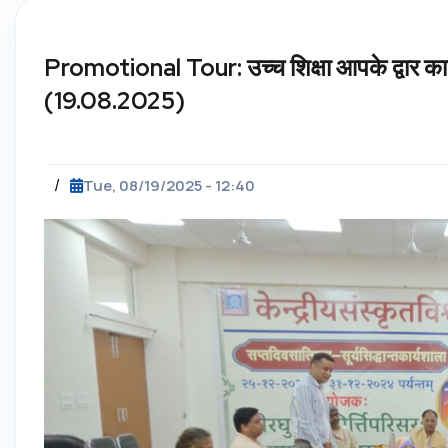
Promotional Tour: उच्च शिक्षा आपके द्वार कार्य
(19.08.2025)
/
Tue, 08/19/2025 - 12:40