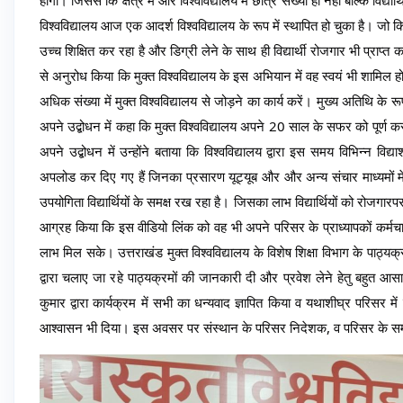
विश्वविद्यालय आज एक आदर्श विश्वविद्यालय के रूप में स्थापित हो चुका है। जो कि 
उच्च शिक्षित कर रहा है और डिग्री लेने के साथ ही विद्यार्थी रोजगार भी प्राप्त कर
से अनुरोध किया कि मुक्त विश्वविद्यालय के इस अभियान में वह स्वयं भी शामिल हो और अ
अधिक संख्या में मुक्त विश्वविद्यालय से जोड़ने का कार्य करें। मुख्य अतिथि के रू
अपने उद्बोधन में कहा कि मुक्त विश्वविद्यालय अपने 20 साल के सफर को पूर्
अपने उद्बोधन में उन्होंने बताया कि विश्वविद्यालय द्वारा इस समय विभिन्न विद्
अपलोड कर दिए गए हैं जिनका प्रसारण यूट्यूब और और अन्य संचार माध्यमों में क
उपयोगिता विद्यार्थियों के समक्ष रख रहा है। जिसका लाभ विद्यार्थियों को रोजगार
आग्रह किया कि इस वीडियो लिंक को वह भी अपने परिसर के प्राध्यापकों कर्मचारीय
लाभ मिल सके। उत्तराखंड मुक्त विश्वविद्यालय के विशेष शिक्षा विभाग के पाठ्यक्
द्वारा चलाए जा रहे पाठ्यक्रमों की जानकारी दी और प्रवेश लेने हेतु बहुत आस
कुमार द्वारा कार्यक्रम में सभी का धन्यवाद ज्ञापित किया व यथाशीघ्र परिसर में
आश्वासन भी दिया। इस अवसर पर संस्थान के परिसर निदेशक, व परिसर के समस