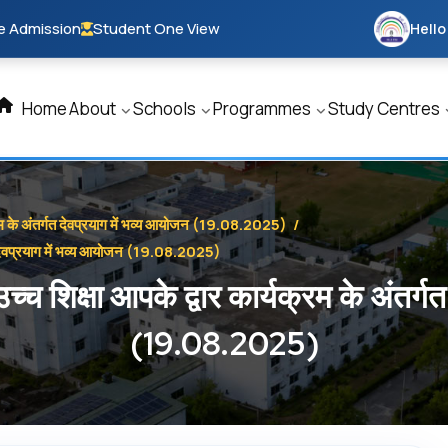
e Admission
Student One View
Hello
Home
About
Schools
Programmes
Study Centres
म के अंतर्गत देवप्रयाग में भव्य आयोजन (19.08.2025)
/
 देवप्रयाग में भव्य आयोजन (19.08.2025)
िक्षा आपके द्वार कार्यक्रम के अंतर्गत
(19.08.2025)