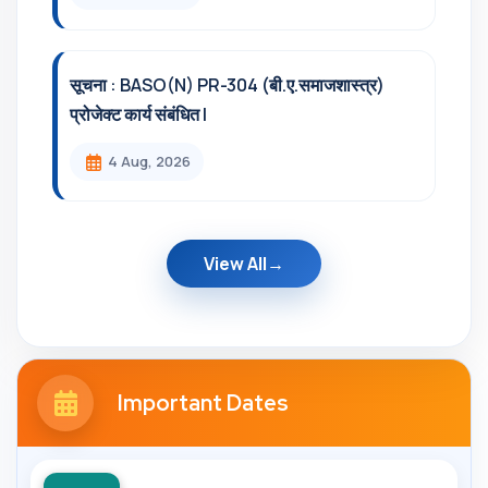
सूचना : BASO(N) PR-304 (बी.ए.समाजशास्त्र)
प्रोजेक्ट कार्य संबंधित l
4 Aug, 2026
View All
Important Dates