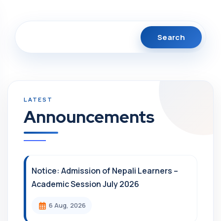
Search
Announcements
Notice: Admission of Nepali Learners –
Academic Session July 2026
6 Aug, 2026