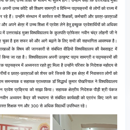
अपनी उच्च कोटि की शिक्षण सामग्री व विभिन्न पाठ्यक्रमों से लोगों को राज्य में 
 रहे हैं। उन्होंने संस्थान में कार्यरत सभी शिक्षकों, कर्मचारी और छात्र-छात्राओं 
पने क्षेत्र में उच्च शिक्षा में प्रवेश लेने हेतु इच्छुक प्रवेशार्थियों को अधिका 
प में उत्तराखंड मुक्त विश्वविद्यालय के कुलपति प्रोफेसर नवीन चंद्र लोहनी जी ने 
ण कर चुका है इस सफर को और आगे बढ़ाने के लिए सभी की सहभागिता आवश्यक है। 
याशाखाओं के विषय की जानकारी से संबंधित वीडियो विश्वविद्यालय की वेबसाइट में 
िया जा रहा है। विश्वविद्यालय अपनी उत्कृष्ट पाठ्य सामग्री व पाठ्यक्रमों की 
परक पाठ्यक्रम में अध्यनरत रहते हुए मिला है उन्होंने परिसर के निदेशक महोदय से 
ों व छात्र-छात्राओं को शेयर करें जिससे कि इस क्षेत्र मैं निवासरत लोगों को 
रम समन्वयक व सहायक प्राध्यापक डॉ सिद्धार्थ कुमार पोखरियाल ने विश्वविद्यालय 
ान प्रवेश प्रक्रिया को साझा किया। सहायक क्षेत्रीय निदेशक पौड़ी श्री पंकज 
 नवीन अध्ययन केंद्र की स्थापना से संबंधित कार्यवाही को प्रारंभ किए जाने का 
्त शिक्षक गण और 300 से अधिक विद्यार्थी उपस्थित रहे।