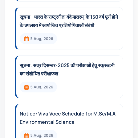
सूचना : भारत के राष्ट्रगीत 'वंदे मातरम्' के 150 वर्ष पूर्ण होने
के उपलक्ष्य में आयोजित प्रतियोगिताओं संबंधी
5 Aug, 2026
सूचना: सत्र दिसम्‍बर-2025 की परीक्षाओं हेतु स्क्रूटनी
का संशोधित परीक्षाफल
5 Aug, 2026
Notice: Viva Voce Schedule for M.Sc/M.A
Environmental Science
5 Aug, 2026