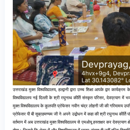
उत्तराखंड मुक्त विश्वविद्यालय, हल्द्वानी द्वारा उच्च शिक्षा आपके द्वार कार्यक्रम क
विश्वविद्यालय नई दिल्ली के श्री रघुनाथ कीर्ति संस्कृत परिसर, देवप्रयाग में
मुक्त विश्वविद्यालय के कुलपति प्रोफेसर नवीन चंद्र लोहनी जी की गरिमामय उपस्
प्रोफेसर पी बी सुब्रहमण्यम जी ने अपने उद्बोधन में कहा की श्री रघुनाथ कीर्त
वर्तमान में अब उत्तराखंड मुक्त विश्वविद्यालय से एमओयू हस्ताक्षर कर देवप्रयाग क्
होगा। जिससे कि क्षेत्र में और विश्वविद्यालय में छात्र संख्या ही नहीं बल्कि विद्या