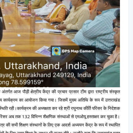
े अंतर्गत आज पौड़ी क्षेत्रीय केंद्र की प्रचार प्रसार टीम द्वारा राष्ट्रीय संस्कृत 
 भव्य कार्यक्रम का आयोजन किया गया। जिसमें मुख्य अतिथि के रूप में उत्तराखंड 
थिति रही।कार्यक्रम की अध्यक्षता कर रहे श्री रघुनाथ कीर्ति परिसर के निदेशक 
ि परिसर अब तक 132 विभिन्न शैक्षणिक संस्थाओं से एमओयू हस्ताक्षर कर चुका है। 
षेत्र की सभी शिक्षण संस्थानों के लिए एक आदर्श अध्ययन केंद्र के रूप में स्थापित 
र्थियों के लिए उच्च शिक्षा के साधन भी सुलभ होंगे। उन्होंने कहा कि उत्तराखंड मुक्त 