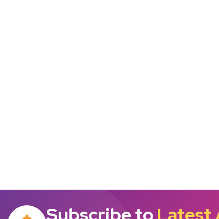
Subscribe to
Latest