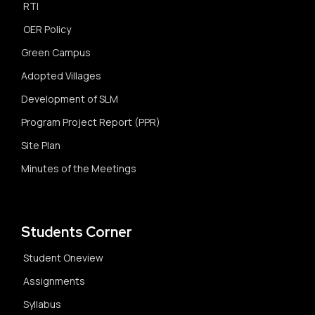
RTI
OER Policy
Green Campus
Adopted Villages
Development of SLM
Program Project Report (PPR)
Site Plan
Minutes of the Meetings
Students Corner
Student Oneview
Assignments
Syllabus