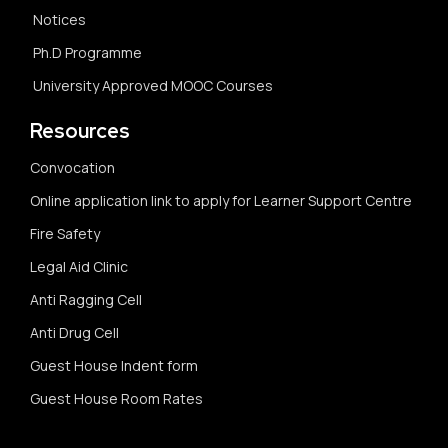
Notices
Ph.D Programme
University Approved MOOC Courses
Resources
Convocation
Online application link to apply for Learner Support Centre
Fire Safety
Legal Aid Clinic
Anti Ragging Cell
Anti Drug Cell
Guest House Indent form
Guest House Room Rates