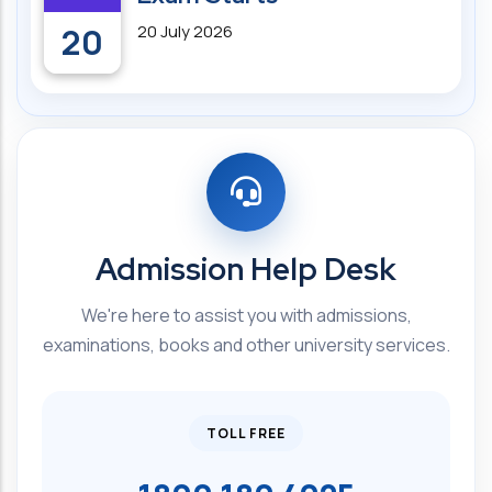
20
20 July 2026
Admission Help Desk
We're here to assist you with admissions,
examinations, books and other university services.
TOLL FREE