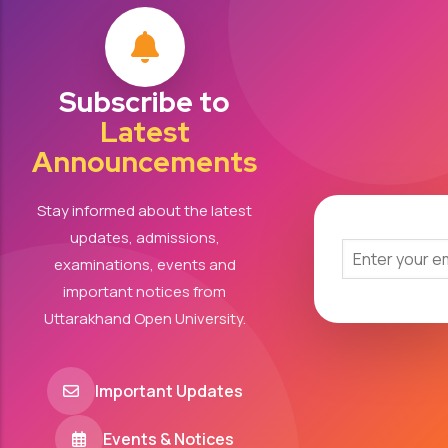
Subscribe to
Latest
Announcements
Stay informed about the latest
updates, admissions,
examinations, events and
important notices from
Uttarakhand Open University.
Important Updates
Events & Notices