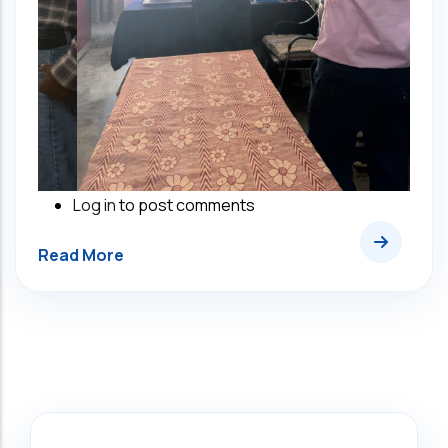
Log in
to post comments
Search