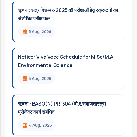
सूचना: सत्र दिसम्‍बर-2025 की परीक्षाओं हेतु स्क्रूटनी का
संशोधित परीक्षाफल
5 Aug, 2026
Notice: Viva Voce Schedule for M.Sc/M.A
Environmental Science
5 Aug, 2026
सूचना : BASO(N) PR-304 (बी.ए.समाजशास्त्र)
प्रोजेक्ट कार्य संबंधित l
4 Aug, 2026