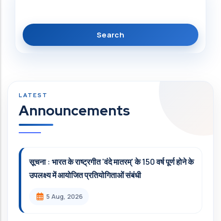
Announcements
सूचना : भारत के राष्ट्रगीत 'वंदे मातरम्' के 150 वर्ष पूर्ण होने के
उपलक्ष्य में आयोजित प्रतियोगिताओं संबंधी
5 Aug, 2026