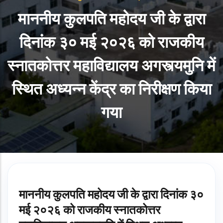
माननीय कुलपति महोदय जी के द्वारा
दिनांक ३० मई २०२६ को राजकीय
स्नातकोत्तर महाविद्यालय अगस्त्यमुनि में
स्थित अध्यन्न केंद्र का निरीक्षण किया
गया
माननीय कुलपति महोदय जी के द्वारा दिनांक ३०
मई २०२६ को राजकीय स्नातकोत्तर