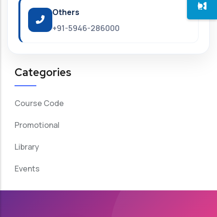
Others
+91-5946-286000
Categories
Course Code
Promotional
Library
Events