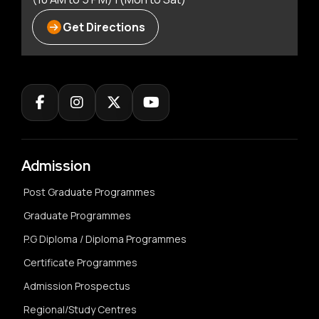
Get Directions
Admission
Post Graduate Programmes
Graduate Programmes
P.G Diploma / Diploma Programmes
Certificate Programmes
Admission Prospectus
Regional/Study Centres