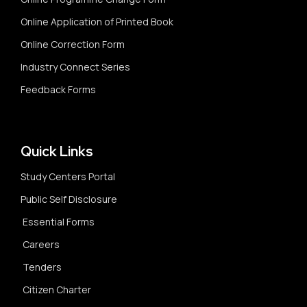
Online Application of Printed Book
Online Correction Form
Industry Connect Series
Feedback Forms
Quick Links
Study Centers Portal
Public Self Disclosure
Essential Forms
Careers
Tenders
Citizen Charter