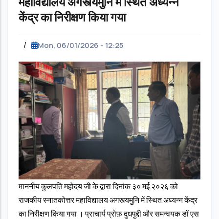
महाविद्यालय अगस्त्यमुनि में स्थित अध्यन्न
केंद्र का निरीक्षण किया गया
/
Mon, 06/01/2026 - 12:25
माननीय कुलपति महोदय जी के द्वारा दिनांक ३० मई २०२६ को
राजकीय स्नातकोत्तर महाविद्यालय अगस्त्यमुनि में स्थित अध्यन्न केंद्र
का निरीक्षण किया गया । प्राचार्य प्रोफ़ दुधपुद्दी और समन्वयक डॉ एस