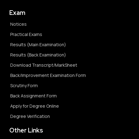
Exam
Notices
Practical Exams
Results (Main Examination)
Results (Back Examination)
Download Transcript/MarkSheet
Back/Improvement Examination Form
Scrutiny Form
Back Assignment Form
Apply for Degree Online
Degree Verification
Other Links