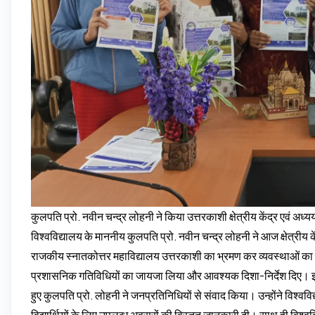
कुलपति प्रो. नवीन चन्द्र लोहनी ने किया उत्तरकाशी क्षेत्रीय केंद्र एवं अध्य
विश्वविद्यालय के माननीय कुलपति प्रो. नवीन चन्द्र लोहनी ने आज क्षेत्रीय क
राजकीय स्नातकोत्तर महाविद्यालय उत्तरकाशी का भ्रमण कर व्यवस्थाओं का नि
प्रशासनिक गतिविधियों का जायजा लिया और आवश्यक दिशा-निर्देश दिए। इस 
हुए कुलपति प्रो. लोहनी ने जनप्रतिनिधियों से संवाद किया। उन्होंने विश्वविद्
विद्यार्थियों के लिए उपलब्ध अवसरों की विस्तृत जानकारी दी। साथ ही विश्वविद