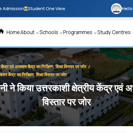
e Admission
Student One View
Hello
Home
About
Schools
Programmes
Study Centres
केंद्र एवं अध्ययन केंद्र का निरीक्षण, शिक्षा विस्तार पर जोर
/
्ययन केंद्र का निरीक्षण, शिक्षा विस्तार पर जोर
 ने किया उत्तरकाशी क्षेत्रीय केंद्र एवं अध
विस्तार पर जोर