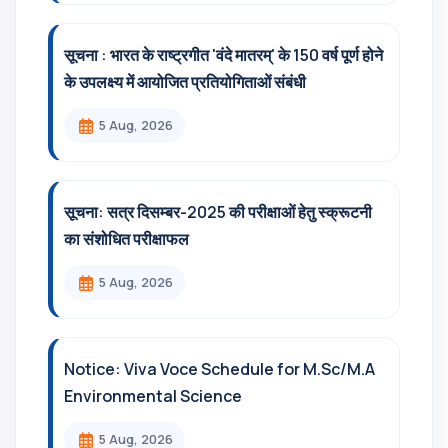
सूचना : भारत के राष्ट्रगीत 'वंदे मातरम्' के 150 वर्ष पूर्ण होने
के उपलक्ष्य में आयोजित प्रतियोगिताओं संबंधी
5 Aug, 2026
सूचना: सत्र दिसम्‍बर-2025 की परीक्षाओं हेतु स्क्रूटनी
का संशोधित परीक्षाफल
5 Aug, 2026
Notice: Viva Voce Schedule for M.Sc/M.A
Environmental Science
5 Aug, 2026