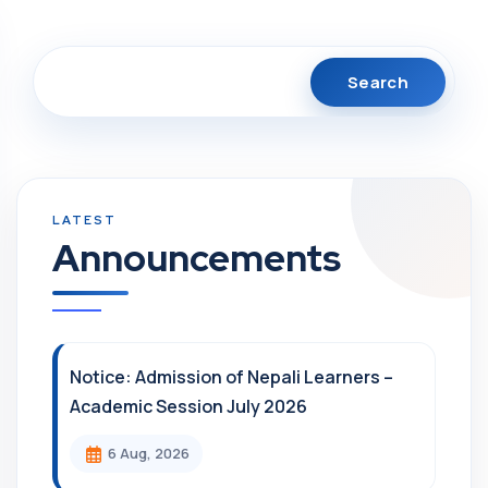
Search
Announcements
Notice: Admission of Nepali Learners –
Academic Session July 2026
6 Aug, 2026