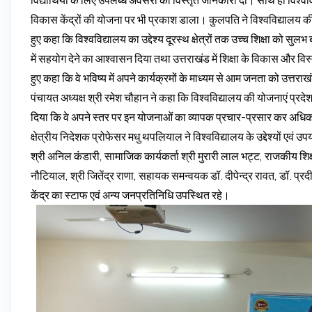
विकास केंद्रों की योजना पर भी प्रकाश डाला। कुलपति ने विश्वविद्यालय 
हुए कहा कि विश्वविद्यालय का उद्देश्य दूरस्थ क्षेत्रों तक उच्च शिक्षा को स
में सहयोग देने का आश्वासन दिया तथा उत्तराखंड में शिक्षा के विकास और विस्त
हुए कहा कि वे भविष्य में अपने कार्यक्रमों के माध्यम से आम जनता को उत्तराखंड
पंचायत अध्यक्ष श्री रमेश चौहान ने कहा कि विश्वविद्यालय की योजनाएं प्रदेश मे
दिया कि वे अपने स्तर पर इन योजनाओं का व्यापक प्रचार-प्रसार कर अधिक 
क्षेत्रीय निदेशक प्रोफेसर मधु थपलियाल ने विश्वविद्यालय के उद्देश्यों एवं 
श्री अनिल कंडारी, सामाजिक कार्यकर्ता श्री मुरारी लाल भट्ट, राजकीय शि
नौटियाल, श्री जितेंद्र राणा, सहायक समन्वयक डॉ. दीपेन्द्र रावत, डॉ. प्रद
केंद्र का स्टाफ एवं अन्य जनप्रतिनिधि उपस्थित रहे।