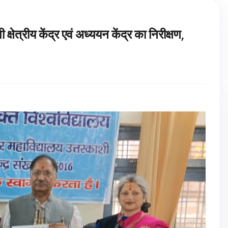
्षेत्रीय केंद्र एवं अध्ययन केंद्र का निरीक्षण,