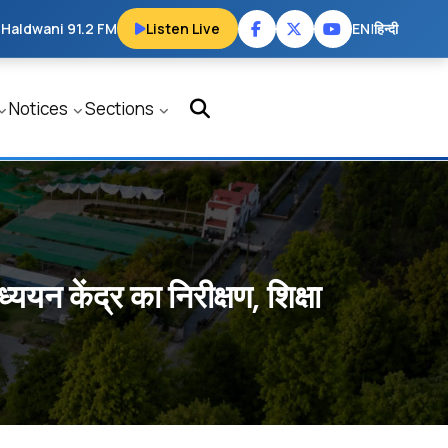
 Haldwani 91.2 FM
Listen Live
EN
|
हिन्दी
Notices
Sections
्ययन केंद्र का निरीक्षण, शिक्षा