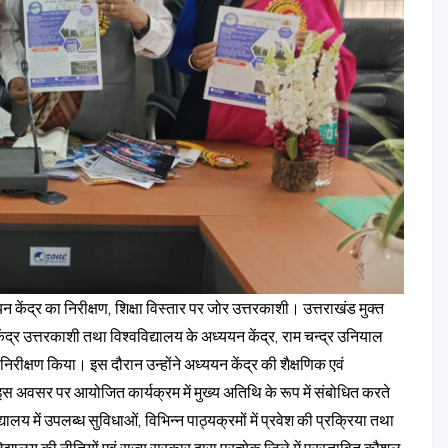
यन केंद्र का निरीक्षण, शिक्षा विस्तार पर जोर उत्तरकाशी। उत्तराखंड मुक्त
ेंद्र उत्तरकाशी तथा विश्वविद्यालय के अध्ययन केंद्र, राम चन्द्र उनियाल
रीक्षण किया। इस दौरान उन्होंने अध्ययन केंद्र की शैक्षणिक एवं
अवसर पर आयोजित कार्यक्रम में मुख्य अतिथि के रूप में संबोधित करते
यालय में उपलब्ध सुविधाओं, विभिन्न पाठ्यक्रमों में प्रवेश की प्रक्रिया तथा
्यालय की नीतियों एवं राज्य सरकार द्वारा प्रत्येक जिले में प्रस्तावित कौशल