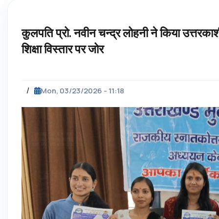
कुलपति प्रो. नवीन चन्द्र लोहनी ने किया उत्तरकाशी क
शिक्षा विस्तार पर जोर
/
Mon, 03/23/2026 - 11:18