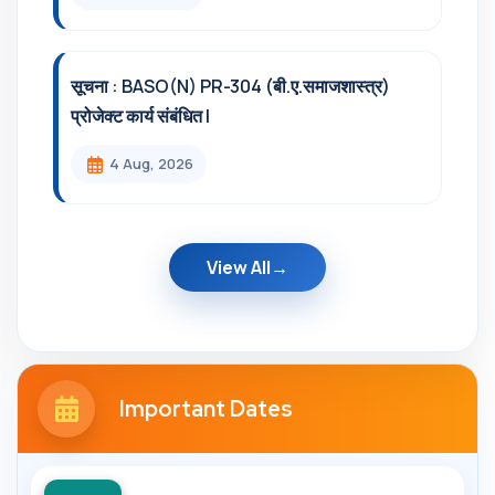
सूचना : BASO(N) PR-304 (बी.ए.समाजशास्त्र)
प्रोजेक्ट कार्य संबंधित l
4 Aug, 2026
View All
Important Dates