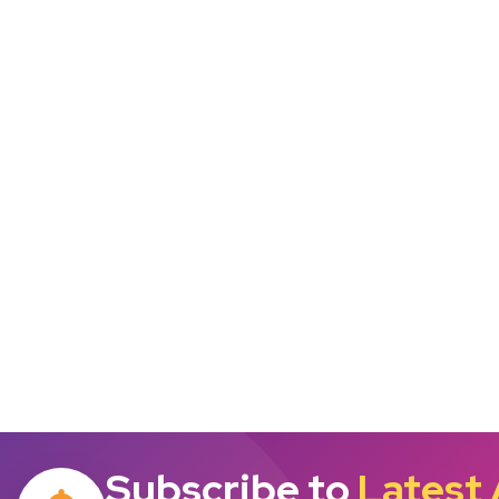
Subscribe to
Latest