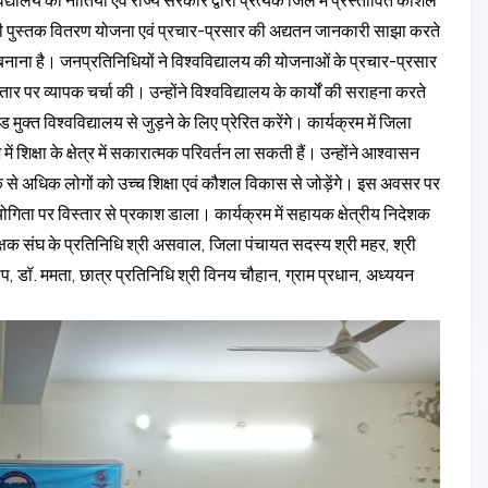
की पुस्तक वितरण योजना एवं प्रचार-प्रसार की अद्यतन जानकारी साझा करते
ुलभ बनाना है। जनप्रतिनिधियों ने विश्वविद्यालय की योजनाओं के प्रचार-प्रसार
ार पर व्यापक चर्चा की। उन्होंने विश्वविद्यालय के कार्यों की सराहना करते
 मुक्त विश्वविद्यालय से जुड़ने के लिए प्रेरित करेंगे। कार्यक्रम में जिला
ं शिक्षा के क्षेत्र में सकारात्मक परिवर्तन ला सकती हैं। उन्होंने आश्वासन
से अधिक लोगों को उच्च शिक्षा एवं कौशल विकास से जोड़ेंगे। इस अवसर पर
उपयोगिता पर विस्तार से प्रकाश डाला। कार्यक्रम में सहायक क्षेत्रीय निदेशक
क्षक संघ के प्रतिनिधि श्री असवाल, जिला पंचायत सदस्य श्री महर, श्री
ीप, डॉ. ममता, छात्र प्रतिनिधि श्री विनय चौहान, ग्राम प्रधान, अध्ययन