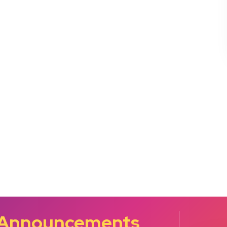
 Announcements