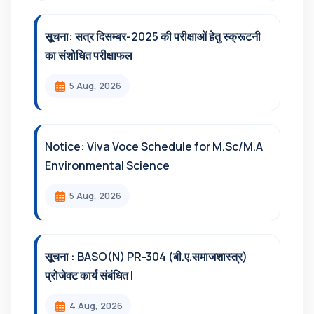
सूचना: सत्र दिसम्‍बर-2025 की परीक्षाओं हेतु स्क्रूटनी
का संशोधित परीक्षाफल
5 Aug, 2026
Notice: Viva Voce Schedule for M.Sc/M.A
Environmental Science
5 Aug, 2026
सूचना : BASO(N) PR-304 (बी.ए.समाजशास्त्र)
प्रोजेक्ट कार्य संबंधित l
4 Aug, 2026