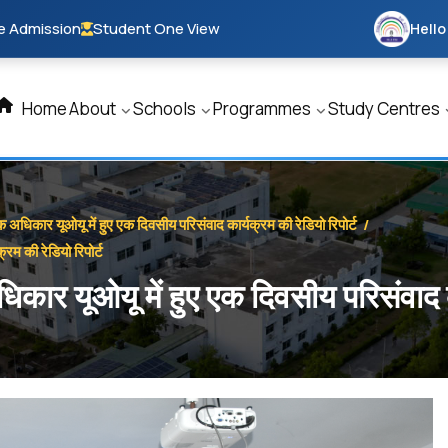
e Admission
Student One View
Hello
Home
About
Schools
Programmes
Study Centres
 अधिकार यूओयू में हुए एक दिवसीय परिसंवाद कार्यक्रम की रेडियो रिपोर्ट
/
रम की रेडियो रिपोर्ट
कार यूओयू में हुए एक दिवसीय परिसंवाद का