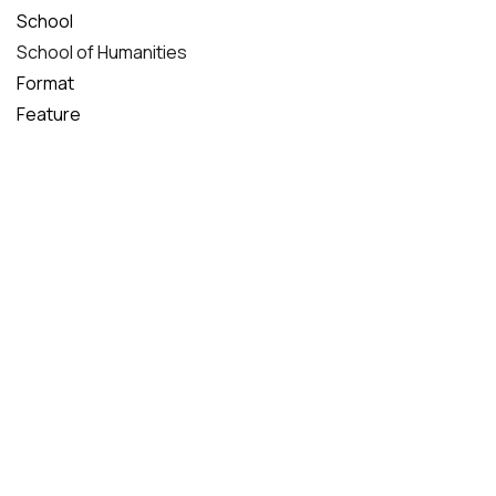
School
School of Humanities
Format
Feature