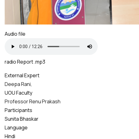
Audio file
radio Report .mp3
External Expert
Deepa Rani,
UOU Faculty
Professor Renu Prakash
Participants
Sunita Bhaskar
Language
Hindi