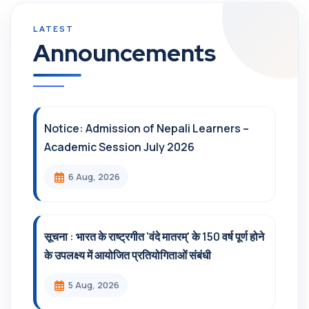
Announcements
Notice: Admission of Nepali Learners –
Academic Session July 2026
6 Aug, 2026
सूचना : भारत के राष्ट्रगीत 'वंदे मातरम्' के 150 वर्ष पूर्ण होने
के उपलक्ष्य में आयोजित प्रतियोगिताओं संबंधी
5 Aug, 2026