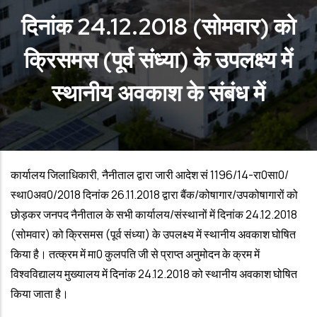
दिनांक 24.12.2018 (सोमवार) को
क्रिसमस (पूर्व संध्या) के उपलक्ष्य में
स्थानीय अवकाश के संबंध में
कार्यालय जिलाधिकारी, नैनीताल द्वारा जारी आदेश सं 1196/14-रा0सा0/
स्था0अव0/2018 दिनांक 26.11.2018 द्वारा बैंक/कोषागार/उपकोषागारों को
छोड़कर जनपद नैनीताल के सभी कार्यालय/संस्थानों में दिनांक 24.12.2018
(सोमवार) को क्रिसमस (पूर्व संध्या) के उपलक्ष्य में स्थानीय अवकाश घोषित
किया है। तत्क्रम में मा0 कुलपति जी से प्राप्त अनुमोदन के क्रम में
विश्वविद्यालय मुख्यालय में दिनांक 24.12.2018 को स्थानीय अवकाश घोषित
किया जाता है।