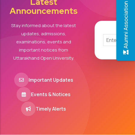
Latest
Alumni Association
Announcements
Stay informed about the latest
updates, admissions,
examinations, events and
important notices from
Uttarakhand Open University.
Important Updates
Events & Notices
Timely Alerts