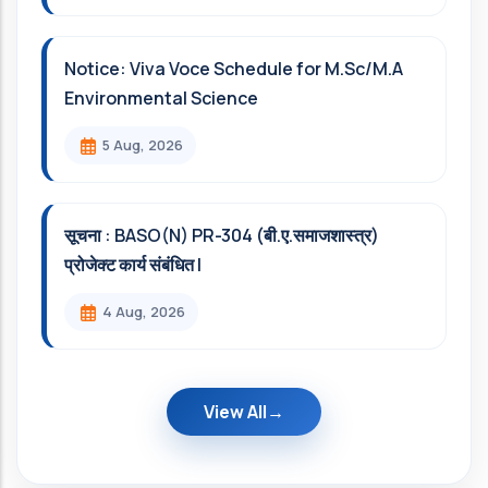
Notice: Viva Voce Schedule for M.Sc/M.A
Environmental Science
5 Aug, 2026
सूचना : BASO(N) PR-304 (बी.ए.समाजशास्त्र)
प्रोजेक्ट कार्य संबंधित l
4 Aug, 2026
View All