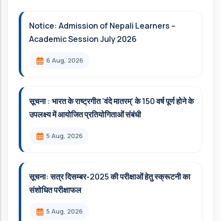
Notice: Admission of Nepali Learners –
Academic Session July 2026
6 Aug, 2026
सूचना : भारत के राष्ट्रगीत 'वंदे मातरम्' के 150 वर्ष पूर्ण होने के
उपलक्ष्य में आयोजित प्रतियोगिताओं संबंधी
5 Aug, 2026
सूचना: सत्र दिसम्‍बर-2025 की परीक्षाओं हेतु स्क्रूटनी का
संशोधित परीक्षाफल
5 Aug, 2026