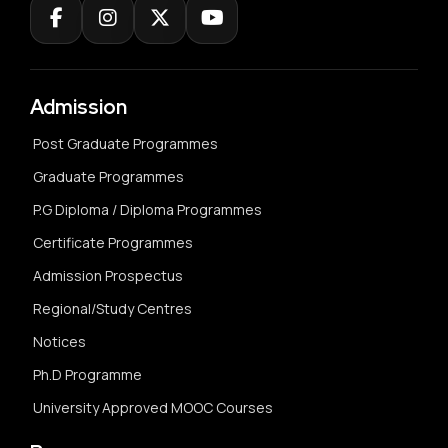
Admission
Post Graduate Programmes
Graduate Programmes
P.G Diploma / Diploma Programmes
Certificate Programmes
Admission Prospectus
Regional/Study Centres
Notices
Ph.D Programme
University Approved MOOC Courses