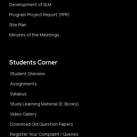
Development of SLM
Program Project Report (PPR)
Site Plan
Minutes of the Meetings
Students Corner
Student Oneview
Assignments
Syllabus
Study Learning Material (E-Books)
Video Gallery
Download Old Question Papers
Register Your Complaint / Queries