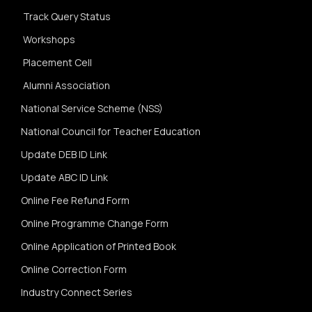
Track Query Status
Workshops
Placement Cell
Alumni Association
National Service Scheme (NSS)
National Council for Teacher Education
Update DEB ID Link
Update ABC ID Link
Online Fee Refund Form
Online Programme Change Form
Online Application of Printed Book
Online Correction Form
Industry Connect Series