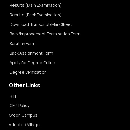
Results (Main Examination)
Results (Back Examination)
Download Transcript/MarkSheet
Back/Improvement Examination Form
Scrutiny Form
Back Assignment Form
Apply for Degree Online
Degree Verification
Other Links
RTI
OER Policy
Green Campus
Adopted Villages