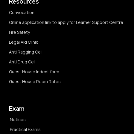
Resources
Convocation
Online application link to apply for Learner Support Centre
Fire Safety
Legal Aid Clinic
Anti Ragging Cell
Anti Drug Cell
Guest House Indent form
Guest House Room Rates
Exam
Notices
Practical Exams