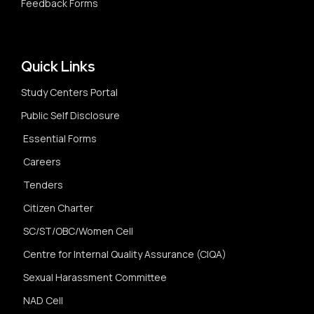
Feedback Forms
Quick Links
Study Centers Portal
Public Self Disclosure
Essential Forms
Careers
Tenders
Citizen Charter
SC/ST/OBC/Women Cell
Centre for Internal Quality Assurance (CIQA)
Sexual Harassment Committee
NAD Cell