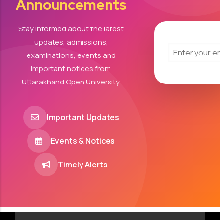
Announcements
Stay informed about the latest
updates, admissions,
examinations, events and
important notices from
Uttarakhand Open University.
Important Updates
Events & Notices
Timely Alerts