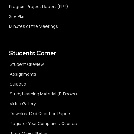
Program Project Report (PPR)
Site Plan
Minutes of the Meetings
Students Corner
Student Oneview
Assignments
Syllabus
Study Learning Material (E-Books)
Video Gallery
Download Old Question Papers
Register Your Complaint / Queries
Track Query Status