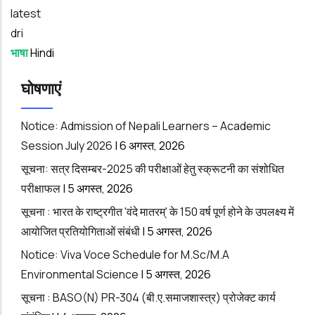
latest
dri
भाषा
Hindi
घोषणाएं
Notice: Admission of Nepali Learners – Academic
Session July 2026
|
6 अगस्त, 2026
सूचना: सत्र दिसम्‍बर-2025 की परीक्षाओं हेतु स्क्रूटनी का संशोधित
परीक्षाफल
|
5 अगस्त, 2026
सूचना : भारत के राष्ट्रगीत 'वंदे मातरम्' के 150 वर्ष पूर्ण होने के उपलक्ष्य में
आयोजित प्रतियोगिताओं संबंधी
|
5 अगस्त, 2026
Notice: Viva Voce Schedule for M.Sc/M.A
Environmental Science
|
5 अगस्त, 2026
सूचना : BASO(N) PR-304 (बी.ए.समाजशास्त्र) प्रोजेक्ट कार्य