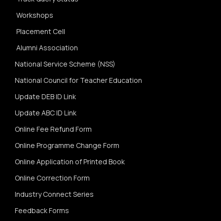
Workshops
Placement Cell
Alumni Association
National Service Scheme (NSS)
National Council for Teacher Education
Update DEB ID Link
Update ABC ID Link
Online Fee Refund Form
Online Programme Change Form
Online Application of Printed Book
Online Correction Form
Industry Connect Series
Feedback Forms