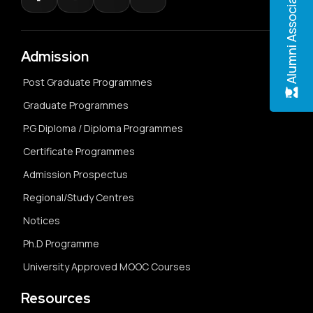
Alumni Association
Admission
Post Graduate Programmes
Graduate Programmes
P.G Diploma / Diploma Programmes
Certificate Programmes
Admission Prospectus
Regional/Study Centres
Notices
Ph.D Programme
University Approved MOOC Courses
Resources