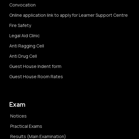
Convocation
Online application link to apply for Learner Support Centre
Fire Safety
Legal Aid Clinic
Anti Ragging Cell
Anti Drug Cell
Guest House Indent form
Guest House Room Rates
Exam
Notices
Practical Exams
Results (Main Examination)