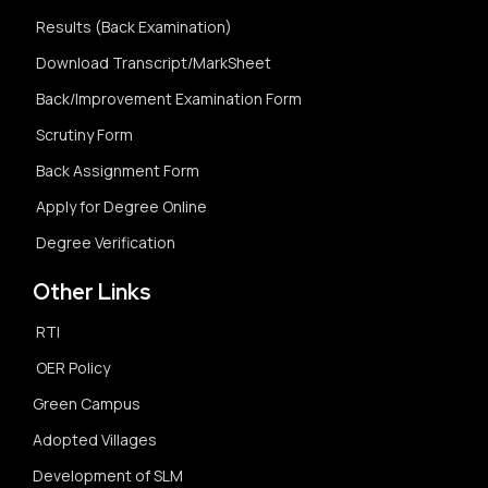
Results (Back Examination)
Download Transcript/MarkSheet
Back/Improvement Examination Form
Scrutiny Form
Back Assignment Form
Apply for Degree Online
Degree Verification
Other Links
RTI
OER Policy
Green Campus
Adopted Villages
Development of SLM