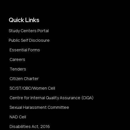
Quick Links
Study Centers Portal
Public Self Disclosure
Essential Forms
Careers
Tenders
Citizen Charter
SC/ST/OBC/Women Cell
Centre for Internal Quality Assurance (CIQA)
Sexual Harassment Committee
NAD Cell
Disabilities Act, 2016